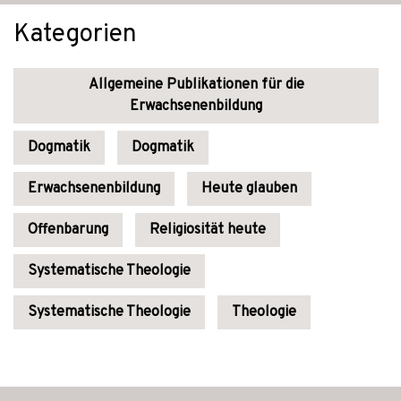
Kategorien
Allgemeine Publikationen für die
Erwachsenenbildung
Dogmatik
Dogmatik
Erwachsenenbildung
Heute glauben
Offenbarung
Religiosität heute
Systematische Theologie
Systematische Theologie
Theologie