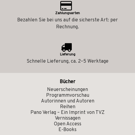
Zahlungsarten
Bezahlen Sie bei uns auf die sicherste Art: per
Rechnung.
Lieferung
Schnelle Lieferung, ca. 2–5 Werktage
Bücher
Neuerscheinungen
Programmvorschau
Autorinnen und Autoren
Reihen
Pano Verlag – Ein Imprint von TVZ
Vernissagen
Open Access
E-Books