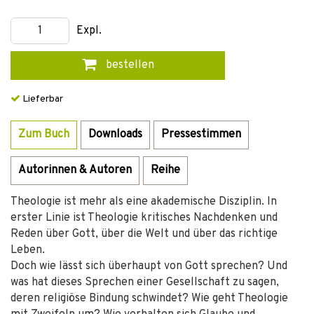
Expl.
bestellen
Lieferbar
Zum Buch
Downloads
Pressestimmen
Autorinnen & Autoren
Reihe
Theologie ist mehr als eine akademische Disziplin. In
erster Linie ist Theologie kritisches Nachdenken und
Reden über Gott, über die Welt und über das richtige
Leben.
Doch wie lässt sich überhaupt von Gott sprechen? Und
was hat dieses Sprechen einer Gesellschaft zu sagen,
deren religiöse Bindung schwindet? Wie geht Theologie