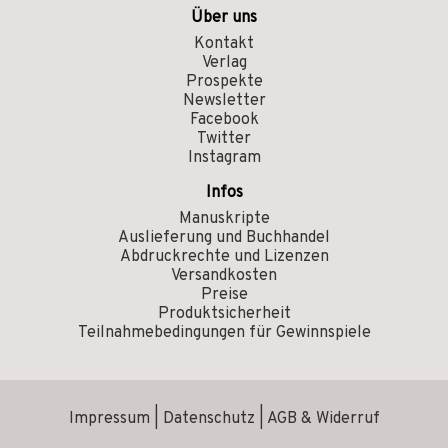
Über uns
Kontakt
Verlag
Prospekte
Newsletter
Facebook
Twitter
Instagram
Infos
Manuskripte
Auslieferung und Buchhandel
Abdruckrechte und Lizenzen
Versandkosten
Preise
Produktsicherheit
Teilnahmebedingungen für Gewinnspiele
Impressum
|
Datenschutz
|
AGB & Widerruf