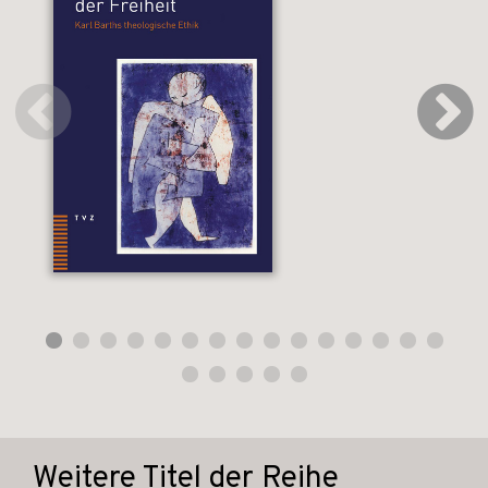
Weitere Titel der Reihe