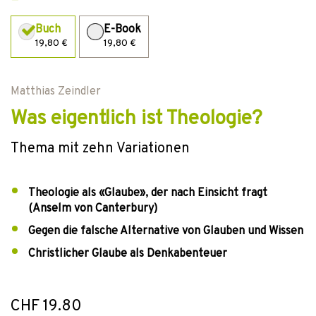
Buch
E-Book
19,80 €
19,80 €
Matthias Zeindler
Was eigentlich ist Theologie?
Thema mit zehn Variationen
Theologie als «Glaube», der nach Einsicht fragt
(Anselm von Canterbury)
Gegen die falsche Alternative von Glauben und Wissen
Christlicher Glaube als Denkabenteuer
CHF 19.80