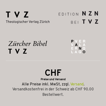
CHF
Preise und Versand
Alle Preise inkl. MwSt, zzgl.
Versand
.
Versandkostenfrei in der Schweiz ab CHF 90.00
Bestellwert.