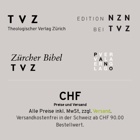
CHF
Preise und Versand
Alle Preise inkl. MwSt, zzgl.
Versand
.
Versandkostenfrei in der Schweiz ab CHF 90.00
Bestellwert.