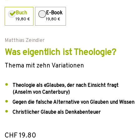
Buch
E-Book
19,80 €
19,80 €
Matthias Zeindler
Was eigentlich ist Theologie?
Thema mit zehn Variationen
Theologie als «Glaube», der nach Einsicht fragt
(Anselm von Canterbury)
Gegen die falsche Alternative von Glauben und Wissen
Christlicher Glaube als Denkabenteuer
CHF 19.80