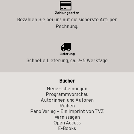
Zahlungsarten
Bezahlen Sie bei uns auf die sicherste Art: per
Rechnung.
Lieferung
Schnelle Lieferung, ca. 2–5 Werktage
Bücher
Neuerscheinungen
Programmvorschau
Autorinnen und Autoren
Reihen
Pano Verlag – Ein Imprint von TVZ
Vernissagen
Open Access
E-Books