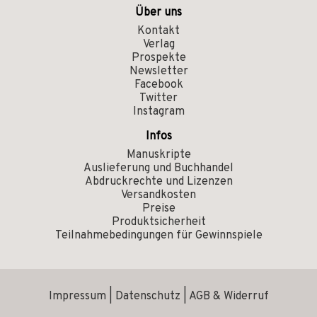
Über uns
Kontakt
Verlag
Prospekte
Newsletter
Facebook
Twitter
Instagram
Infos
Manuskripte
Auslieferung und Buchhandel
Abdruckrechte und Lizenzen
Versandkosten
Preise
Produktsicherheit
Teilnahmebedingungen für Gewinnspiele
Impressum
|
Datenschutz
|
AGB & Widerruf