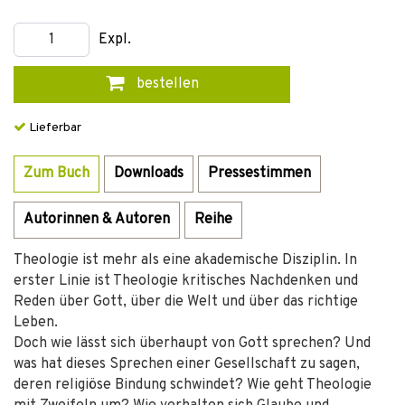
Expl.
bestellen
Lieferbar
Zum Buch
Downloads
Pressestimmen
Autorinnen & Autoren
Reihe
Theologie ist mehr als eine akademische Disziplin. In
erster Linie ist Theologie kritisches Nachdenken und
Reden über Gott, über die Welt und über das richtige
Leben.
Doch wie lässt sich überhaupt von Gott sprechen? Und
was hat dieses Sprechen einer Gesellschaft zu sagen,
deren religiöse Bindung schwindet? Wie geht Theologie