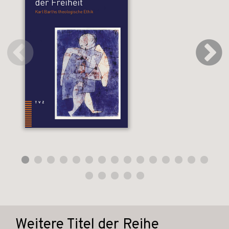
Weitere Titel der Reihe