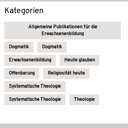
Kategorien
Allgemeine Publikationen für die
Erwachsenenbildung
Dogmatik
Dogmatik
Erwachsenenbildung
Heute glauben
Offenbarung
Religiosität heute
Systematische Theologie
Systematische Theologie
Theologie