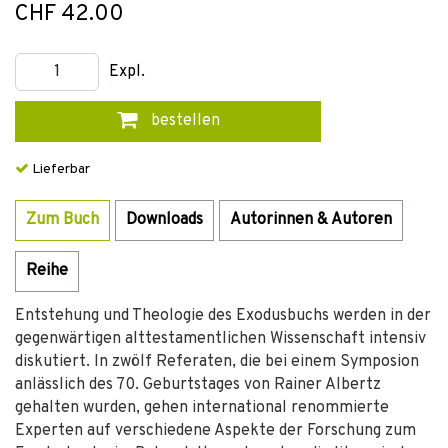
CHF 42.00
Expl.
bestellen
Lieferbar
Zum Buch
Downloads
Autorinnen & Autoren
Reihe
Entstehung und Theologie des Exodusbuchs werden in der
gegenwärtigen alttestamentlichen Wissenschaft intensiv
diskutiert. In zwölf Referaten, die bei einem Symposion
anlässlich des 70. Geburtstages von Rainer Albertz
gehalten wurden, gehen international renommierte
Experten auf verschiedene Aspekte der Forschung zum