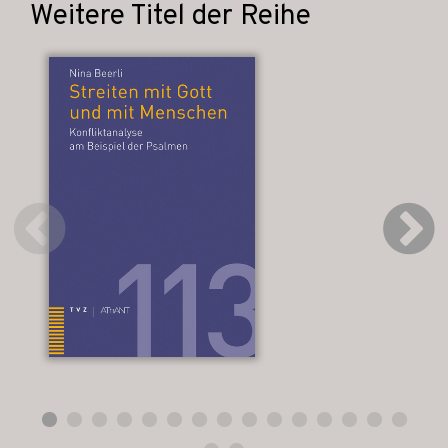
Weitere Titel der Reihe