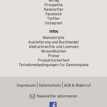
Verlag
Prospekte
Newsletter
Facebook
Twitter
Instagram
Infos
Manuskripte
Auslieferung und Buchhandel
Abdruckrechte und Lizenzen
Versandkosten
Preise
Produktsicherheit
Teilnahmebedingungen für Gewinnspiele
Impressum
|
Datenschutz
|
AGB & Widerruf
Newsletter abonnieren