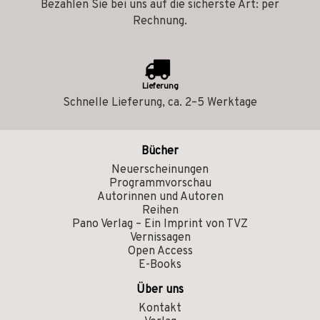
Bezahlen Sie bei uns auf die sicherste Art: per
Rechnung.
Lieferung
Schnelle Lieferung, ca. 2–5 Werktage
Bücher
Neuerscheinungen
Programmvorschau
Autorinnen und Autoren
Reihen
Pano Verlag – Ein Imprint von TVZ
Vernissagen
Open Access
E-Books
Über uns
Kontakt