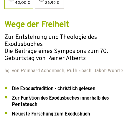
42,00 €
26,99 €
Wege der Freiheit
Zur Entstehung und Theologie des
Exodusbuches
Die Beiträge eines Symposions zum 70.
Geburtstag von Rainer Albertz
hg. von
Reinhard Achenbach
,
Ruth Ebach
,
Jakob Wöhrle
Die Exodustradition - christlich gelesen
Zur Funktion des Exodusbuches innerhalb des
Pentateuch
Neueste Forschung zum Exodusbuch