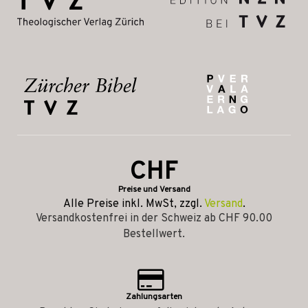
CHF
Preise und Versand
Alle Preise inkl. MwSt, zzgl.
Versand
.
Versandkostenfrei in der Schweiz ab CHF 90.00
Bestellwert.
Zahlungsarten