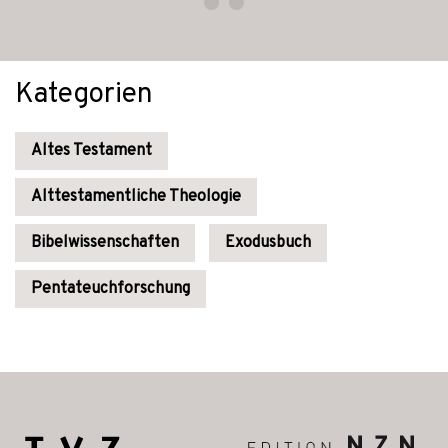
Kategorien
Altes Testament
Alttestamentliche Theologie
Bibelwissenschaften
Exodusbuch
Pentateuchforschung