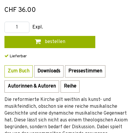
CHF 36.00
Expl.
bestellen
Lieferbar
Zum Buch
Downloads
Pressestimmen
Autorinnen & Autoren
Reihe
Die reformierte Kirche gilt weithin als kunst- und
musikfeindlich, obschon sie eine reiche musikalische
Geschichte und eine dynamische musikalische Gegenwart
hat. Diese lässt sich nicht aus einem theologischen Axiom
begründen, sondern bedarf der Diskussion. Dabei spielt