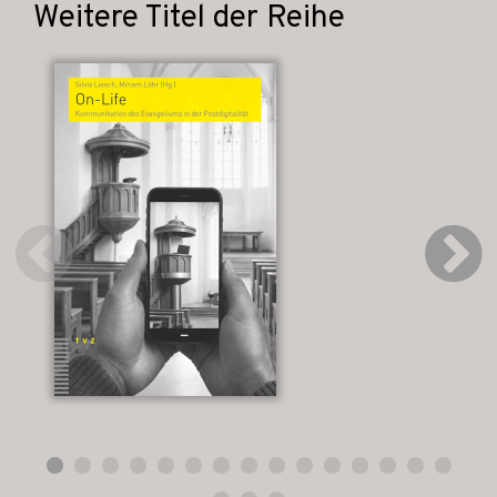
Weitere Titel der Reihe