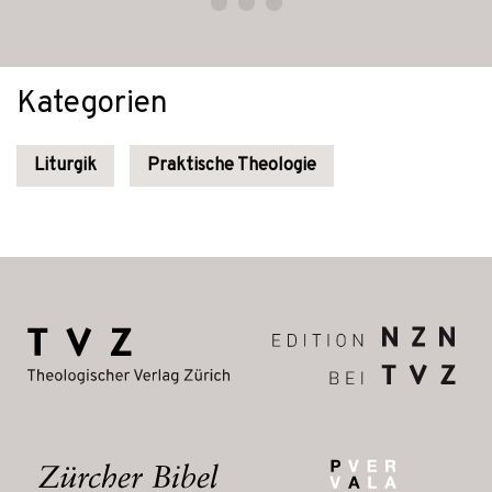
Kategorien
Liturgik
Praktische Theologie