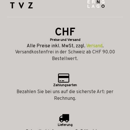
CHF
Preise und Versand
Alle Preise inkl. MwSt, zzgl.
Versand
.
Versandkostenfrei in der Schweiz ab CHF 90.00
Bestellwert.
Zahlungsarten
Bezahlen Sie bei uns auf die sicherste Art: per
Rechnung.
Lieferung