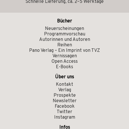
Schnelle Lieferung, ca. 2–5 Werktage
Bücher
Neuerscheinungen
Programmvorschau
Autorinnen und Autoren
Reihen
Pano Verlag – Ein Imprint von TVZ
Vernissagen
Open Access
E-Books
Über uns
Kontakt
Verlag
Prospekte
Newsletter
Facebook
Twitter
Instagram
Infos