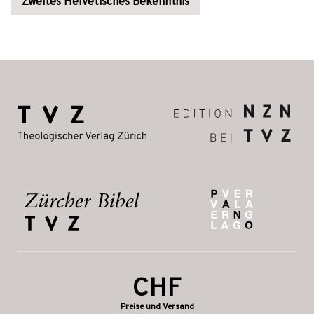
Zweites Helvetisches Bekenntnis
CHF
Preise und Versand