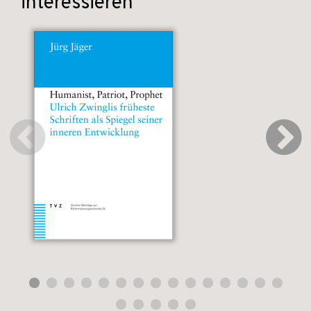
interessieren