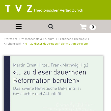
0
Startseite
Wissenschaft & Studium
Praktische Theologie
Kirchenrecht
«… zu dieser dauernden Reformation berufen»