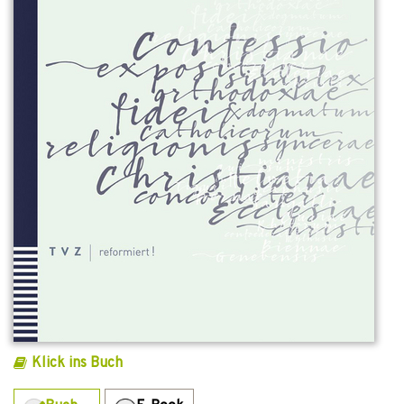
Klick ins Buch