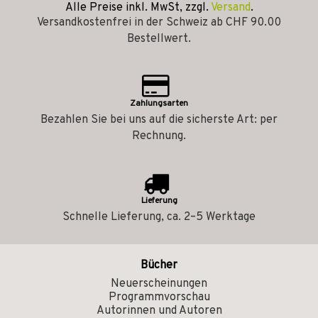
Alle Preise inkl. MwSt, zzgl.
Versand
.
Versandkostenfrei in der Schweiz ab CHF 90.00
Bestellwert.
Zahlungsarten
Bezahlen Sie bei uns auf die sicherste Art: per
Rechnung.
Lieferung
Schnelle Lieferung, ca. 2–5 Werktage
Bücher
Neuerscheinungen
Programmvorschau
Autorinnen und Autoren