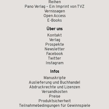
Reihen
Pano Verlag – Ein Imprint von TVZ
Vernissagen
Open Access
E-Books
Über uns
Kontakt
Verlag
Prospekte
Newsletter
Facebook
Twitter
Instagram
Infos
Manuskripte
Auslieferung und Buchhandel
Abdruckrechte und Lizenzen
Versandkosten
Preise
Produktsicherheit
Teilnahmebedingungen für Gewinnspiele