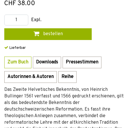
CHF 38.00
Expl.
bestellen
Lieferbar
Zum Buch
Downloads
Pressestimmen
Autorinnen & Autoren
Reihe
Das Zweite Helvetisches Bekenntnis, von Heinrich
Bullinger 1561 verfasst und 1566 gedruckt erschienen, gilt
als das bedeutendste Bekenntnis der
deutschschweizerischen Reformation. Es fasst ihre
theologischen Anliegen zusammen, verbindet die
reformatorische Lehre mit der altkirchlichen Tradition