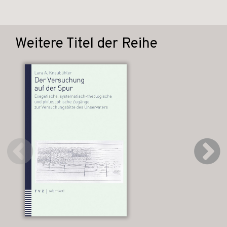
Weitere Titel der Reihe