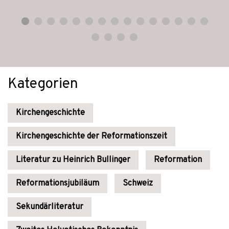
Kategorien
Kirchengeschichte
Kirchengeschichte der Reformationszeit
Literatur zu Heinrich Bullinger
Reformation
Reformationsjubiläum
Schweiz
Sekundärliteratur