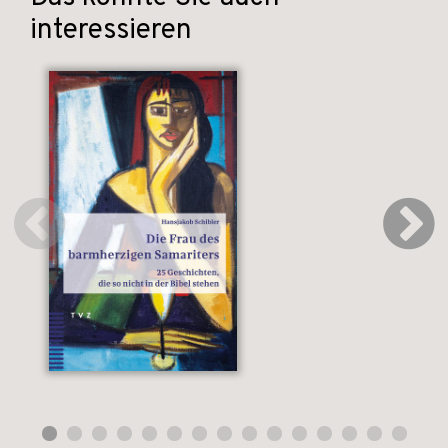
interessieren