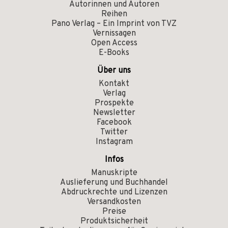
Autorinnen und Autoren
Reihen
Pano Verlag – Ein Imprint von TVZ
Vernissagen
Open Access
E-Books
Über uns
Kontakt
Verlag
Prospekte
Newsletter
Facebook
Twitter
Instagram
Infos
Manuskripte
Auslieferung und Buchhandel
Abdruckrechte und Lizenzen
Versandkosten
Preise
Produktsicherheit