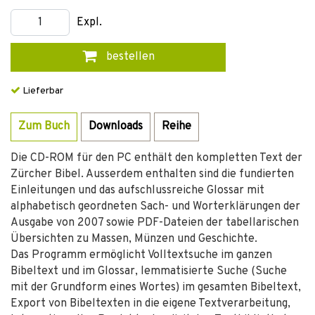
Expl.
bestellen
Lieferbar
Zum Buch
Downloads
Reihe
Die CD-ROM für den PC enthält den kompletten Text der
Zürcher Bibel. Ausserdem enthalten sind die fundierten
Einleitungen und das aufschlussreiche Glossar mit
alphabetisch geordneten Sach- und Worterklärungen der
Ausgabe von 2007 sowie PDF-Dateien der tabellarischen
Übersichten zu Massen, Münzen und Geschichte.
Das Programm ermöglicht Volltextsuche im ganzen
Bibeltext und im Glossar, lemmatisierte Suche (Suche
mit der Grundform eines Wortes) im gesamten Bibeltext,
Export von Bibeltexten in die eigene Textverarbeitung,