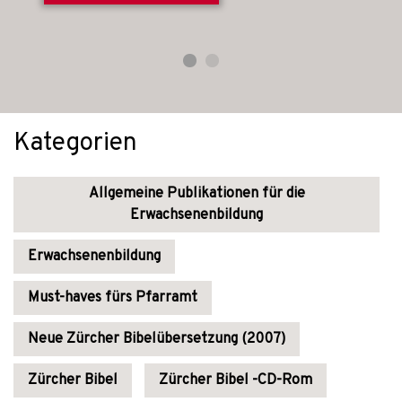
Kategorien
Allgemeine Publikationen für die
Erwachsenenbildung
Erwachsenenbildung
Must-haves fürs Pfarramt
Neue Zürcher Bibelübersetzung (2007)
Zürcher Bibel
Zürcher Bibel -CD-Rom