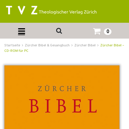
0
Startseite
Zürcher Bibel & Gesangbuch
Zürcher Bibel
Zürcher Bibel –
CD-ROM für PC