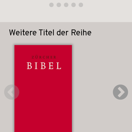
Weitere Titel der Reihe