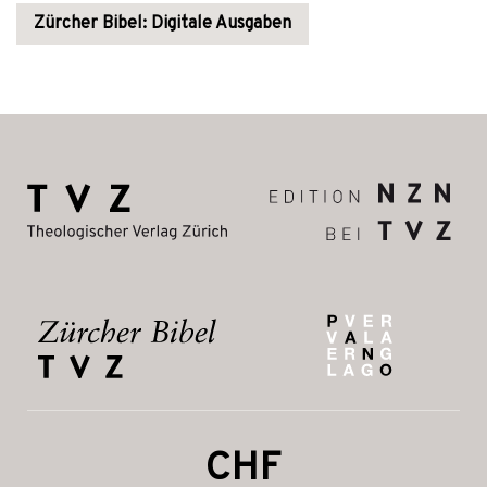
Zürcher Bibel: Digitale Ausgaben
CHF