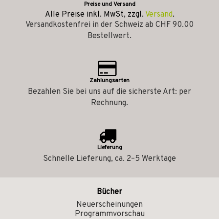
Preise und Versand
Alle Preise inkl. MwSt, zzgl.
Versand
.
Versandkostenfrei in der Schweiz ab CHF 90.00
Bestellwert.
Zahlungsarten
Bezahlen Sie bei uns auf die sicherste Art: per
Rechnung.
Lieferung
Schnelle Lieferung, ca. 2–5 Werktage
Bücher
Neuerscheinungen
Programmvorschau