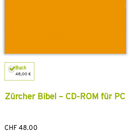
Buch
48,00 €
Zürcher Bibel – CD-ROM für PC
CHF 48.00