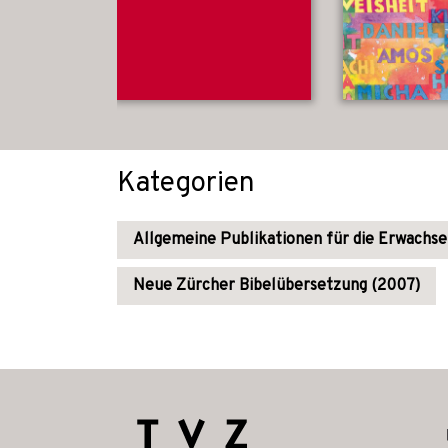
Kategorien
Allgemeine Publikationen für die Erwachs
Neue Zürcher Bibelübersetzung (2007)