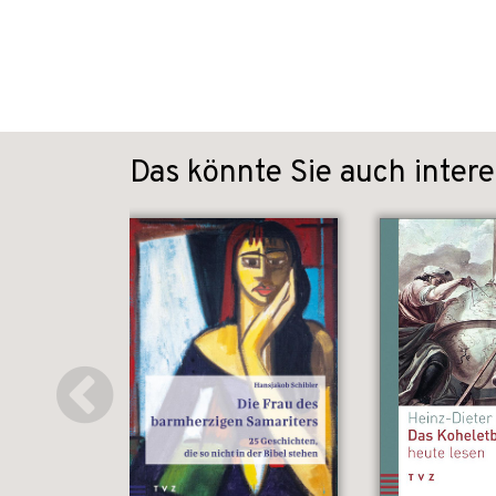
Das könnte Sie auch intere