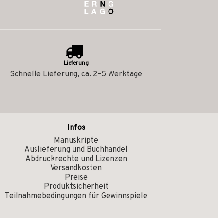
Lieferung
Schnelle Lieferung, ca. 2–5 Werktage
Infos
Manuskripte
Auslieferung und Buchhandel
Abdruckrechte und Lizenzen
Versandkosten
Preise
Produktsicherheit
Teilnahmebedingungen für Gewinnspiele