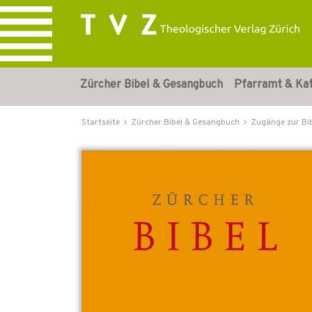
Zürcher Bibel & Gesangbuch
Pfarramt & Ka
Startseite
Zürcher Bibel & Gesangbuch
Zugänge zur Bi