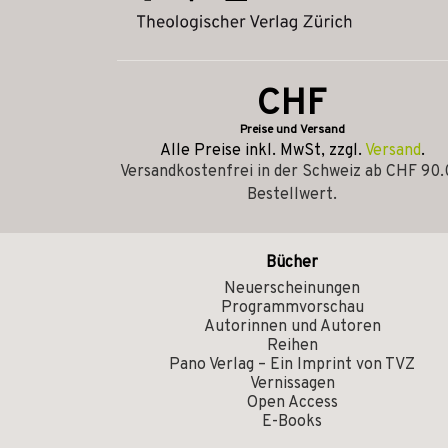
CHF
Preise und Versand
Alle Preise inkl. MwSt, zzgl.
Versand
.
Versandkostenfrei in der Schweiz ab CHF 90
Bestellwert.
Bücher
Neuerscheinungen
Programmvorschau
Autorinnen und Autoren
Reihen
Pano Verlag – Ein Imprint von TVZ
Vernissagen
Open Access
E-Books