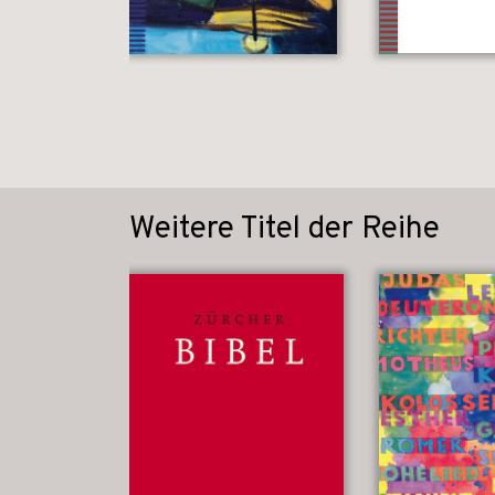
Weitere Titel der Reihe