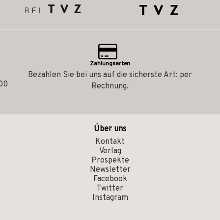
Zahlungsarten
Bezahlen Sie bei uns auf die sicherste Art: per
.00
Rechnung.
Über uns
Kontakt
Verlag
Prospekte
Newsletter
Facebook
Twitter
Instagram