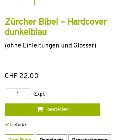
Zürcher Bibel – Hardcover
dunkelblau
(ohne Einleitungen und Glossar)
CHF 22.00
Expl.
bestellen
Lieferbar