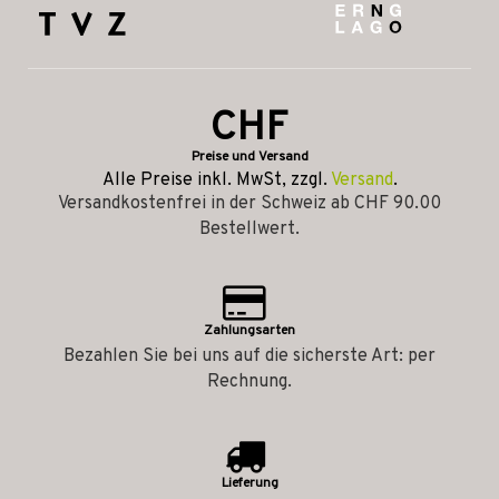
CHF
Preise und Versand
Alle Preise inkl. MwSt, zzgl.
Versand
.
Versandkostenfrei in der Schweiz ab CHF 90.00
Bestellwert.
Zahlungsarten
Bezahlen Sie bei uns auf die sicherste Art: per
Rechnung.
Lieferung