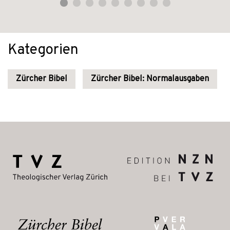
Kategorien
Zürcher Bibel
Zürcher Bibel: Normalausgaben