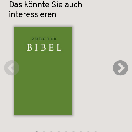
Das könnte Sie auch
interessieren