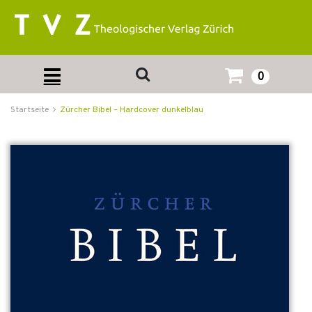
0
Startseite
Zürcher Bibel – Hardcover dunkelblau