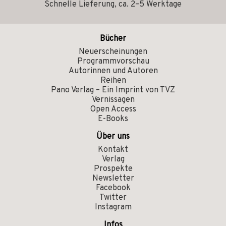
Schnelle Lieferung, ca. 2–5 Werktage
Bücher
Neuerscheinungen
Programmvorschau
Autorinnen und Autoren
Reihen
Pano Verlag – Ein Imprint von TVZ
Vernissagen
Open Access
E-Books
Über uns
Kontakt
Verlag
Prospekte
Newsletter
Facebook
Twitter
Instagram
Infos