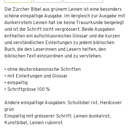
Die Zürcher Bibel aus grünem Leinen ist eine besonders
schöne einspaltige Ausgabe. Im Vergleich zur Ausgabe mit
dunkelrotem Leinen hat sie keine Trauurkunde beigelegt
und ist die Schrift nicht vergrössert. Beide Ausgaben
enthalten ein aufschlussreiches Glossar und die kurzen
und verständlichen Einleitungen zu jedem biblischen
Buch, die den Leserinnen und Lesern helfen, den
biblischen Text einzuordnen und zu verstehen.
• ohne deuterokanonische Schriften
• mit Einleitungen und Glossar
• einspaltig
• Schriftgrösse 100 %
Andere einspaltige Ausgaben: Schulbibel rot, Hardcover
grün
Einspaltig mit grösserer Schrift: Leinen dunkelrot,
Kunstbibel, Leinen rubinrot