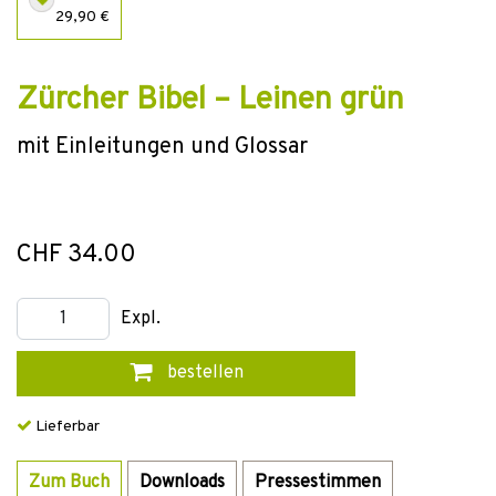
29,90 €
Zürcher Bibel – Leinen grün
mit Einleitungen und Glossar
CHF 34.00
Expl.
bestellen
Lieferbar
Zum Buch
Downloads
Pressestimmen