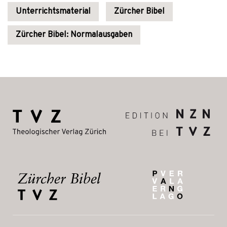
Unterrichtsmaterial
Zürcher Bibel
Zürcher Bibel: Normalausgaben