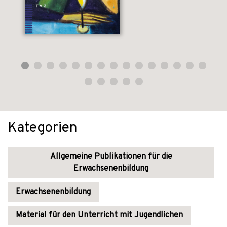
Kategorien
Allgemeine Publikationen für die
Erwachsenenbildung
Erwachsenenbildung
Material für den Unterricht mit Jugendlichen