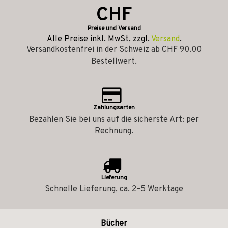
CHF
Preise und Versand
Alle Preise inkl. MwSt, zzgl.
Versand
.
Versandkostenfrei in der Schweiz ab CHF 90.00
Bestellwert.
Zahlungsarten
Bezahlen Sie bei uns auf die sicherste Art: per
Rechnung.
Lieferung
Schnelle Lieferung, ca. 2–5 Werktage
Bücher