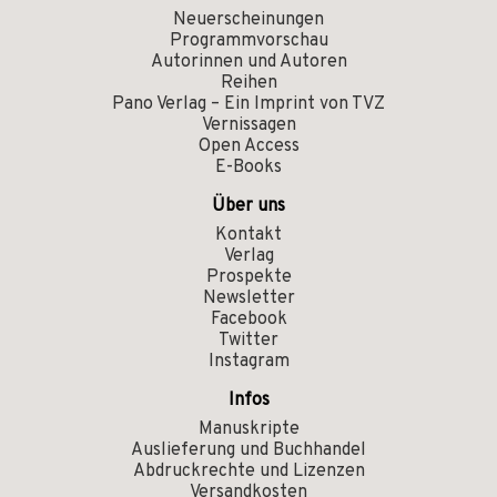
Neuerscheinungen
Programmvorschau
Autorinnen und Autoren
Reihen
Pano Verlag – Ein Imprint von TVZ
Vernissagen
Open Access
E-Books
Über uns
Kontakt
Verlag
Prospekte
Newsletter
Facebook
Twitter
Instagram
Infos
Manuskripte
Auslieferung und Buchhandel
Abdruckrechte und Lizenzen
Versandkosten