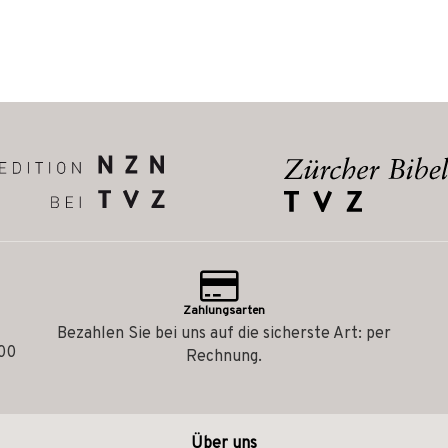
Zahlungsarten
Bezahlen Sie bei uns auf die sicherste Art: per
.00
Rechnung.
Über uns