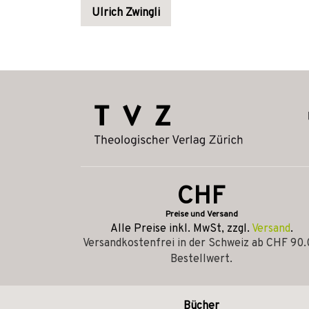
Ulrich Zwingli
CHF
Preise und Versand
Alle Preise inkl. MwSt, zzgl.
Versand
.
Versandkostenfrei in der Schweiz ab CHF 90
Bestellwert.
Bücher