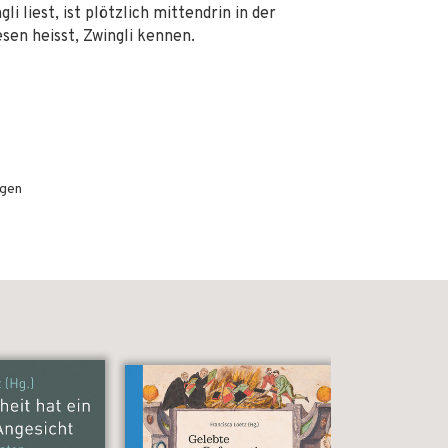
 liest, ist plötzlich mittendrin in der
sen heisst, Zwingli kennen.
ngen