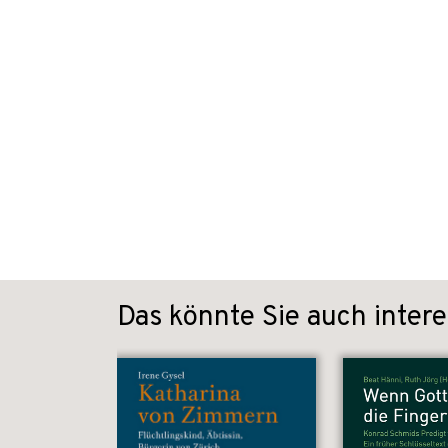
Das könnte Sie auch intere