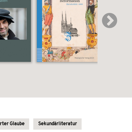
rter Glaube
Sekundärliteratur