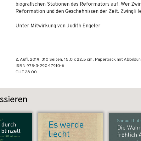
biografischen Stationen des Reformators auf. Wer Zwingli
Reformation und den Geschehnissen der Zeit. Zwingli le
Unter Mitwirkung von Judith Engeler
2. Aufl.
2019
,
310
Seiten, 15.0 x 22.5 cm,
Paperback mit Abbildu
ISBN
978-3-290-17910-6
CHF 28.00
ssieren