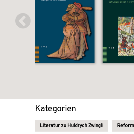
Kategorien
Literatur zu Huldrych Zwingli
Reforma