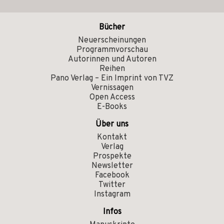
Bücher
Neuerscheinungen
Programmvorschau
Autorinnen und Autoren
Reihen
Pano Verlag – Ein Imprint von TVZ
Vernissagen
Open Access
E-Books
Über uns
Kontakt
Verlag
Prospekte
Newsletter
Facebook
Twitter
Instagram
Infos