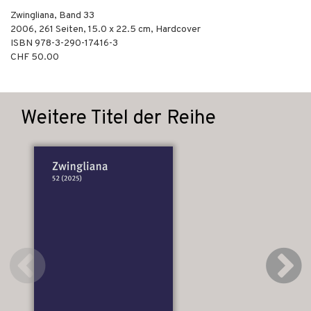
Zwingliana, Band 33
2006
,
261
Seiten, 15.0 x 22.5 cm,
Hardcover
ISBN
978-3-290-17416-3
CHF 50.00
Weitere Titel der Reihe