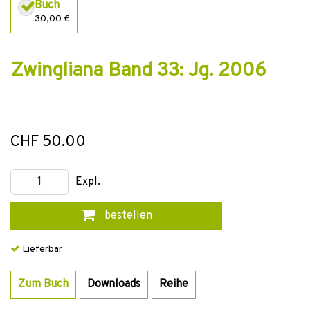
Buch
30,00 €
Zwingliana Band 33: Jg. 2006
CHF 50.00
Expl.
bestellen
Lieferbar
Zum Buch
Downloads
Reihe