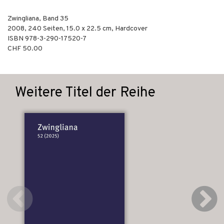
Zwingliana, Band 35
2008
,
240
Seiten, 15.0 x 22.5 cm,
Hardcover
ISBN
978-3-290-17520-7
CHF 50.00
Weitere Titel der Reihe