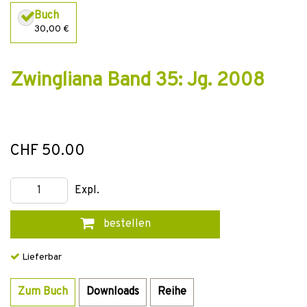
Buch
30,00 €
Zwingliana Band 35: Jg. 2008
CHF 50.00
Expl.
bestellen
Lieferbar
Zum Buch
Downloads
Reihe