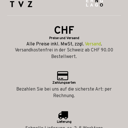
CHF
Preise und Versand
Alle Preise inkl. MwSt, zzgl.
Versand
.
Versandkostenfrei in der Schweiz ab CHF 90.00
Bestellwert.
Zahlungsarten
Bezahlen Sie bei uns auf die sicherste Art: per
Rechnung.
Lieferung