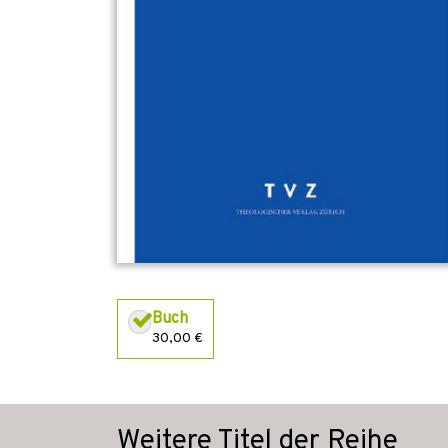
Buch
30,00 €
Weitere Titel der Reihe