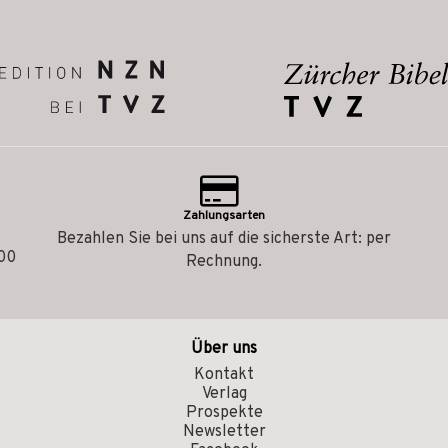
Zahlungsarten
Bezahlen Sie bei uns auf die sicherste Art: per
.00
Rechnung.
Über uns
Kontakt
Verlag
Prospekte
Newsletter