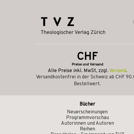
CHF
Preise und Versand
Alle Preise inkl. MwSt, zzgl.
Versand
.
Versandkostenfrei in der Schweiz ab CHF 90
Bestellwert.
Bücher
Neuerscheinungen
Programmvorschau
Autorinnen und Autoren
Reihen