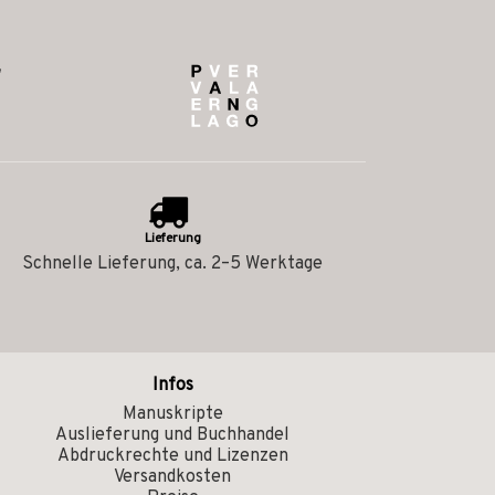
Lieferung
Schnelle Lieferung, ca. 2–5 Werktage
Infos
Manuskripte
Auslieferung und Buchhandel
Abdruckrechte und Lizenzen
Versandkosten