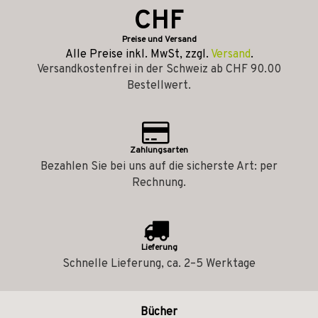
CHF
Preise und Versand
Alle Preise inkl. MwSt, zzgl.
Versand
.
Versandkostenfrei in der Schweiz ab CHF 90.00
Bestellwert.
Zahlungsarten
Bezahlen Sie bei uns auf die sicherste Art: per
Rechnung.
Lieferung
Schnelle Lieferung, ca. 2–5 Werktage
Bücher