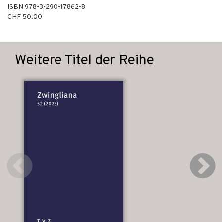
ISBN
978-3-290-17862-8
CHF 50.00
Weitere Titel der Reihe