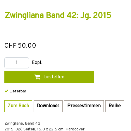
Zwingliana Band 42: Jg. 2015
CHF 50.00
Expl.
bestellen
Lieferbar
Zum Buch
Downloads
Pressestimmen
Reihe
Zwingliana, Band 42
2015
,
326
Seiten, 15.0 x 22.5 cm,
Hardcover