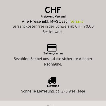
CHF
Preise und Versand
Alle Preise inkl. MwSt, zzgl.
Versand
.
Versandkostenfrei in der Schweiz ab CHF 90.00
Bestellwert.
Zahlungsarten
Bezahlen Sie bei uns auf die sicherste Art: per
Rechnung.
Lieferung
Schnelle Lieferung, ca. 2–5 Werktage