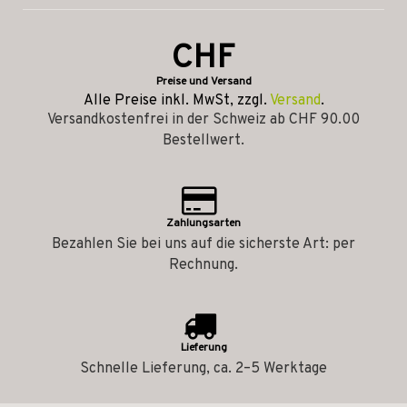
CHF
Preise und Versand
Alle Preise inkl. MwSt, zzgl.
Versand
.
Versandkostenfrei in der Schweiz ab CHF 90.00
Bestellwert.
Zahlungsarten
Bezahlen Sie bei uns auf die sicherste Art: per
Rechnung.
Lieferung
Schnelle Lieferung, ca. 2–5 Werktage