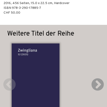
2016
,
456
Seiten, 15.0 x 22.5 cm,
Hardcover
ISBN
978-3-290-17885-7
CHF 50.00
Weitere Titel der Reihe