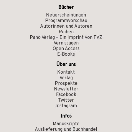
Bücher
Neuerscheinungen
Programmvorschau
Autorinnen und Autoren
Reihen
Pano Verlag – Ein Imprint von TVZ
Vernissagen
Open Access
E-Books
Über uns
Kontakt
Verlag
Prospekte
Newsletter
Facebook
Twitter
Instagram
Infos
Manuskripte
Auslieferung und Buchhandel