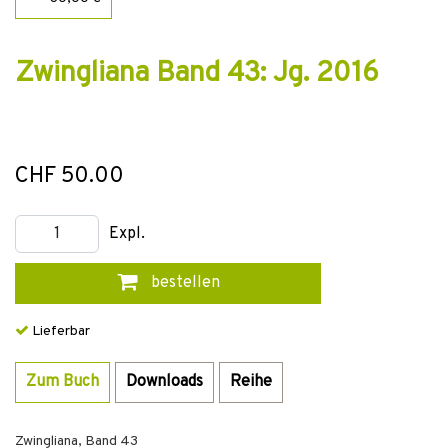
Zwingliana Band 43: Jg. 2016
CHF 50.00
Expl.
bestellen
Lieferbar
Zum Buch
Downloads
Reihe
Zwingliana, Band 43