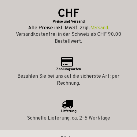
CHF
Preise und Versand
Alle Preise inkl. MwSt, zzgl.
Versand
.
Versandkostenfrei in der Schweiz ab CHF 90.00
Bestellwert.
Zahlungsarten
Bezahlen Sie bei uns auf die sicherste Art: per
Rechnung.
Lieferung
Schnelle Lieferung, ca. 2–5 Werktage