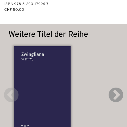
ISBN
978-3-290-17926-7
CHF 50.00
Weitere Titel der Reihe