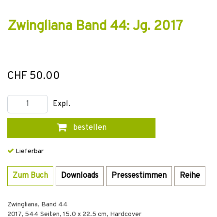
Zwingliana Band 44: Jg. 2017
CHF 50.00
Expl.
bestellen
Lieferbar
Zum Buch
Downloads
Pressestimmen
Reihe
Zwingliana, Band 44
2017
,
544
Seiten, 15.0 x 22.5 cm,
Hardcover