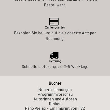
Bestellwert.
Zahlungsarten
Bezahlen Sie bei uns auf die sicherste Art: per
Rechnung.
Lieferung
Schnelle Lieferung, ca. 2–5 Werktage
Bücher
Neuerscheinungen
Programmvorschau
Autorinnen und Autoren
Reihen
Pano Verlag – Ein Imprint von TVZ