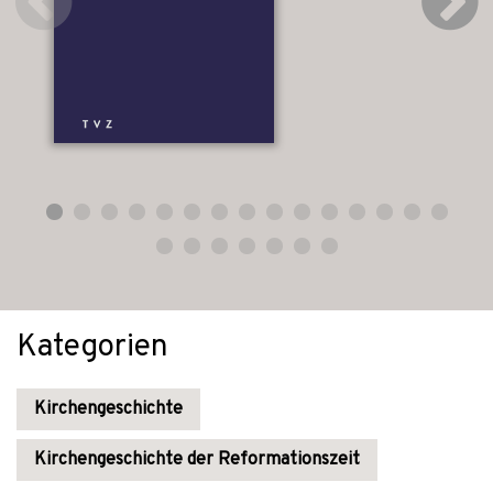
Kategorien
Kirchengeschichte
Kirchengeschichte der Reformationszeit