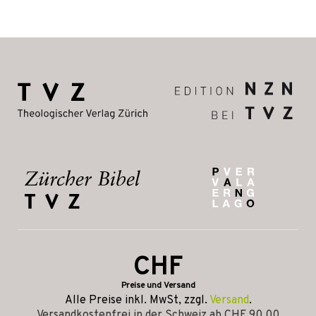
CHF
Preise und Versand
Alle Preise inkl. MwSt, zzgl.
Versand
.
Versandkostenfrei in der Schweiz ab CHF 90.00