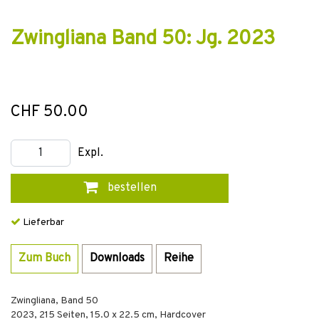
Zwingliana Band 50: Jg. 2023
CHF 50.00
Expl.
bestellen
Lieferbar
Zum Buch
Downloads
Reihe
Zwingliana, Band 50
2023
,
215
Seiten, 15.0 x 22.5 cm,
Hardcover