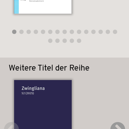
Weitere Titel der Reihe