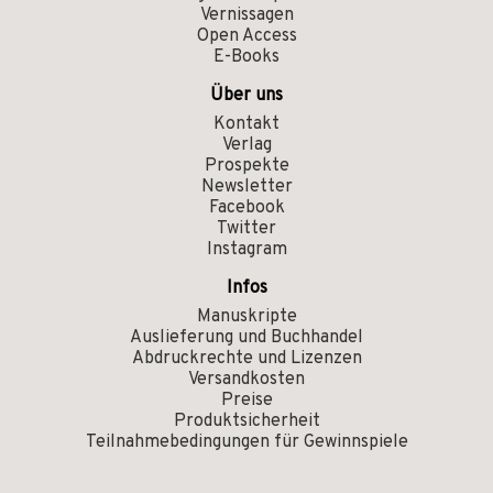
Vernissagen
Open Access
E-Books
Über uns
Kontakt
Verlag
Prospekte
Newsletter
Facebook
Twitter
Instagram
Infos
Manuskripte
Auslieferung und Buchhandel
Abdruckrechte und Lizenzen
Versandkosten
Preise
Produktsicherheit
Teilnahmebedingungen für Gewinnspiele