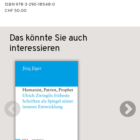
ISBN
978-3-290-18548-0
CHF 50.00
Das könnte Sie auch
interessieren