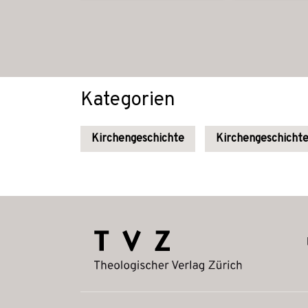
Kategorien
Kirchengeschichte
Kirchengeschichte