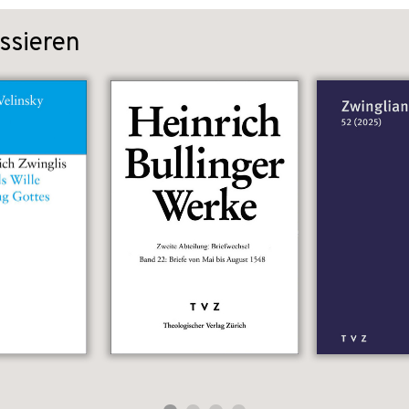
ssieren