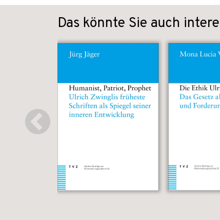
Das könnte Sie auch intere