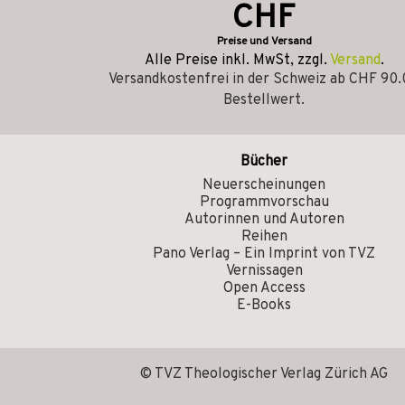
CHF
Preise und Versand
Alle Preise inkl. MwSt, zzgl.
Versand
.
Versandkostenfrei in der Schweiz ab CHF 90
Bestellwert.
Bücher
Neuerscheinungen
Programmvorschau
Autorinnen und Autoren
Reihen
Pano Verlag – Ein Imprint von TVZ
Vernissagen
Open Access
E-Books
© TVZ Theologischer Verlag Zürich AG