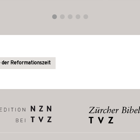
 der Reformationszeit