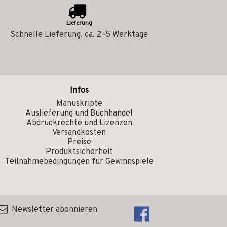
Lieferung
Schnelle Lieferung, ca. 2–5 Werktage
Infos
Manuskripte
Auslieferung und Buchhandel
Abdruckrechte und Lizenzen
Versandkosten
Preise
Produktsicherheit
Teilnahmebedingungen für Gewinnspiele
Newsletter abonnieren