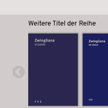
Weitere Titel der Reihe