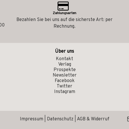
Zahlungsarten
Bezahlen Sie bei uns auf die sicherste Art: per
.00
Rechnung.
Über uns
Kontakt
Verlag
Prospekte
Newsletter
Facebook
Twitter
Instagram
Impressum
|
Datenschutz
|
AGB & Widerruf