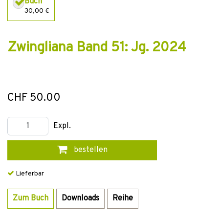
Buch
30,00 €
Zwingliana Band 51: Jg. 2024
CHF 50.00
Expl.
bestellen
Lieferbar
Zum Buch
Downloads
Reihe