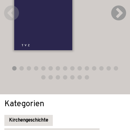
Kategorien
Kirchengeschichte