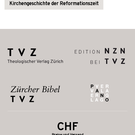
Kirchengeschichte der Reformationszeit
CHF