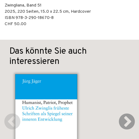
Zwingliana, Band 51
2025
,
220
Seiten, 15.0 x 22.5 cm,
Hardcover
ISBN
978-3-290-18670-8
CHF 50.00
Das könnte Sie auch
interessieren