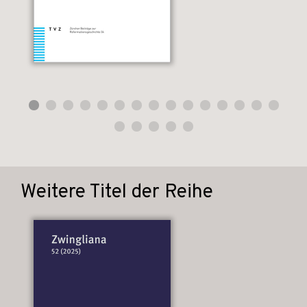
Weitere Titel der Reihe