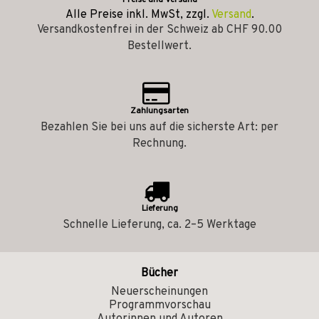
Preise und Versand
Alle Preise inkl. MwSt, zzgl.
Versand
.
Versandkostenfrei in der Schweiz ab CHF 90.00
Bestellwert.
Zahlungsarten
Bezahlen Sie bei uns auf die sicherste Art: per
Rechnung.
Lieferung
Schnelle Lieferung, ca. 2–5 Werktage
Bücher
Neuerscheinungen
Programmvorschau