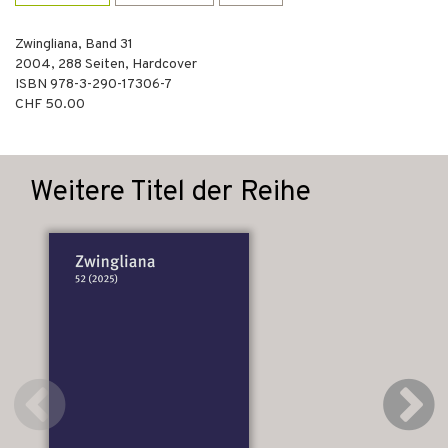
Zwingliana, Band 31
2004
,
288
Seiten,
Hardcover
ISBN
978-3-290-17306-7
CHF 50.00
Weitere Titel der Reihe