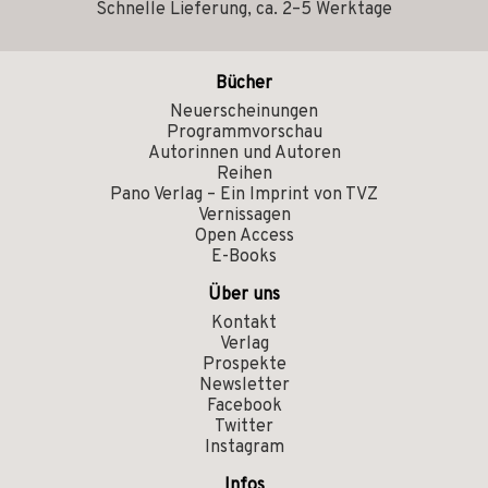
Schnelle Lieferung, ca. 2–5 Werktage
Bücher
Neuerscheinungen
Programmvorschau
Autorinnen und Autoren
Reihen
Pano Verlag – Ein Imprint von TVZ
Vernissagen
Open Access
E-Books
Über uns
Kontakt
Verlag
Prospekte
Newsletter
Facebook
Twitter
Instagram
Infos