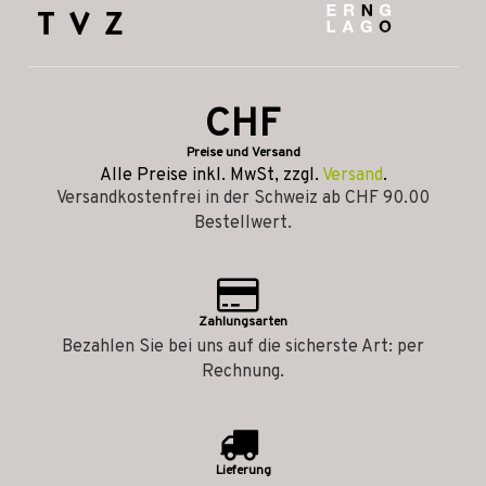
CHF
Preise und Versand
Alle Preise inkl. MwSt, zzgl.
Versand
.
Versandkostenfrei in der Schweiz ab CHF 90.00
Bestellwert.
Zahlungsarten
Bezahlen Sie bei uns auf die sicherste Art: per
Rechnung.
Lieferung