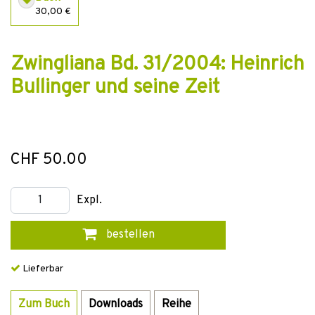
30,00 €
Zwingliana Bd. 31/2004: Heinrich
Bullinger und seine Zeit
CHF 50.00
Expl.
bestellen
Lieferbar
Zum Buch
Downloads
Reihe