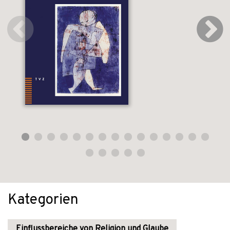
Kategorien
Einflussbereiche von Religion und Glaube