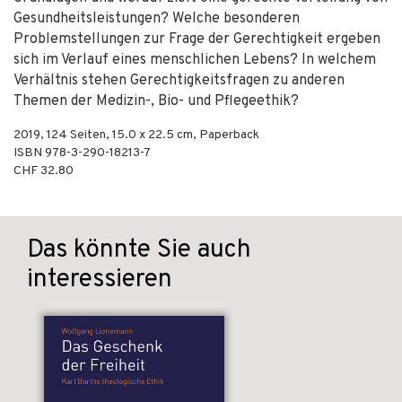
Gesundheitsleistungen? Welche besonderen
Problemstellungen zur Frage der Gerechtigkeit ergeben
sich im Verlauf eines menschlichen Lebens? In welchem
Verhältnis stehen Gerechtigkeitsfragen zu anderen
Themen der Medizin-, Bio- und Pflegeethik?
2019
,
124
Seiten, 15.0 x 22.5 cm,
Paperback
ISBN
978-3-290-18213-7
CHF 32.80
Das könnte Sie auch
interessieren