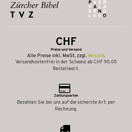
CHF
Preise und Versand
Alle Preise inkl. MwSt, zzgl.
Versand
.
Versandkostenfrei in der Schweiz ab CHF 90.00
Bestellwert.
Zahlungsarten
Bezahlen Sie bei uns auf die sicherste Art: per
Rechnung.