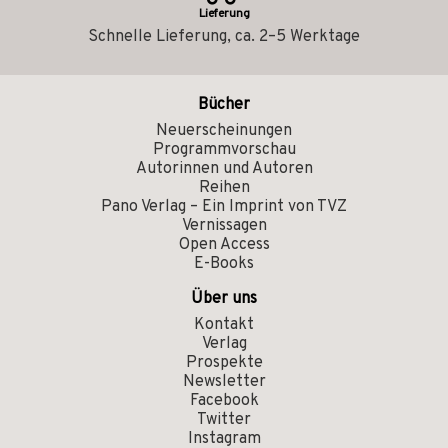
Lieferung
Schnelle Lieferung, ca. 2–5 Werktage
Bücher
Neuerscheinungen
Programmvorschau
Autorinnen und Autoren
Reihen
Pano Verlag – Ein Imprint von TVZ
Vernissagen
Open Access
E-Books
Über uns
Kontakt
Verlag
Prospekte
Newsletter
Facebook
Twitter
Instagram