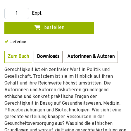
Expl.
bestellen
Lieferbar
Zum Buch
Downloads
Autorinnen & Autoren
Gerechtigkeit ist ein zentraler Wert in Politik und
Gesellschaft. Trotzdem ist sie im Hinblick auf ihren
Gehalt und ihre Reichweite höchst umstritten. Die
Autorinnen und Autoren diskutieren grundlegend
ethische und konkret praktische Fragen der
Gerechtigkeit in Bezug auf Gesundheitswesen, Medizin,
Pflegebeziehungen und Biotechnologien. Wie sieht eine
gerechte Verteilung knapper Ressourcen in der
Gesundheitsversorgung aus? Was sind die ethischen
Grundlagen und worauf zielt eine gerechte Verteilung von