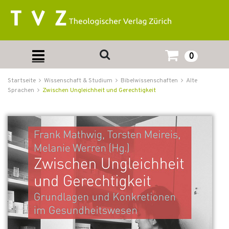
0
Startseite
Wissenschaft & Studium
Bibelwissenschaften
Alte
Sprachen
Zwischen Ungleichheit und Gerechtigkeit