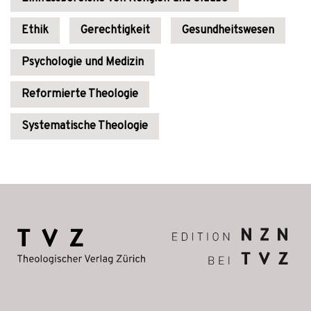
Ethik
Gerechtigkeit
Gesundheitswesen
Psychologie und Medizin
Reformierte Theologie
Systematische Theologie