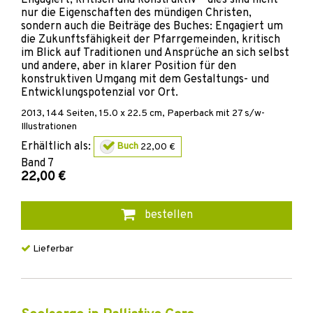
nur die Eigenschaften des mündigen Christen,
sondern auch die Beiträge des Buches: Engagiert um
die Zukunftsfähigkeit der Pfarrgemeinden, kritisch
im Blick auf Traditionen und Ansprüche an sich selbst
und andere, aber in klarer Position für den
konstruktiven Umgang mit dem Gestaltungs- und
Entwicklungspotenzial vor Ort.
2013
,
144
Seiten, 15.0 x 22.5 cm,
Paperback
mit 27 s/w-
Illustrationen
Erhältlich als:
Buch
22,00 €
Band
7
22,00 €
bestellen
Lieferbar