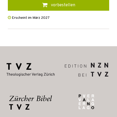
vorbestellen
Erscheint im März 2027