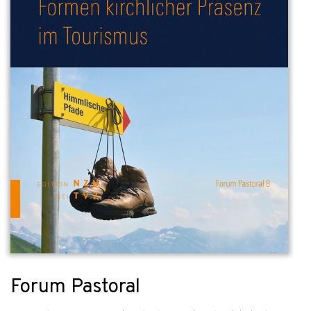
Forum Pastoral