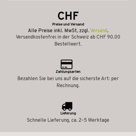
CHF
Preise und Versand
Alle Preise inkl. MwSt, zzgl.
Versand
.
Versandkostenfrei in der Schweiz ab CHF 90.00
Bestellwert.
Zahlungsarten
Bezahlen Sie bei uns auf die sicherste Art: per
Rechnung.
Lieferung
Schnelle Lieferung, ca. 2–5 Werktage