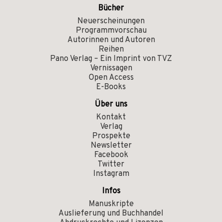
Bücher
Neuerscheinungen
Programmvorschau
Autorinnen und Autoren
Reihen
Pano Verlag – Ein Imprint von TVZ
Vernissagen
Open Access
E-Books
Über uns
Kontakt
Verlag
Prospekte
Newsletter
Facebook
Twitter
Instagram
Infos
Manuskripte
Auslieferung und Buchhandel