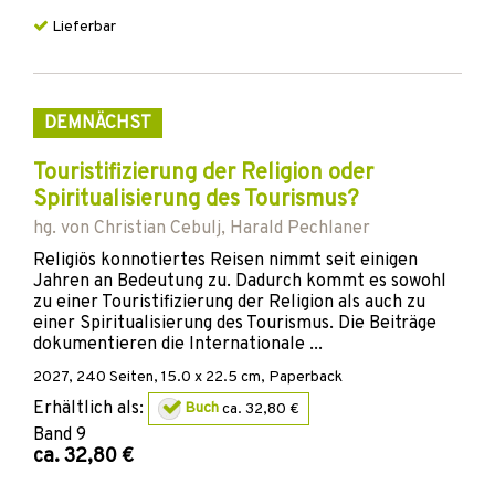
Lieferbar
DEMNÄCHST
Touristifizierung der Religion oder
Spiritualisierung des Tourismus?
hg. von
Christian Cebulj
,
Harald Pechlaner
Religiös konnotiertes Reisen nimmt seit einigen
Jahren an Bedeutung zu. Dadurch kommt es sowohl
zu einer Touristifizierung der Religion als auch zu
einer Spiritualisierung des Tourismus. Die Beiträge
dokumentieren die Internationale ...
2027
,
240
Seiten, 15.0 x 22.5 cm,
Paperback
Erhältlich als:
Buch
ca. 32,80 €
Band
9
ca. 32,80 €