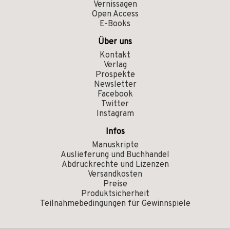
Vernissagen
Open Access
E-Books
Über uns
Kontakt
Verlag
Prospekte
Newsletter
Facebook
Twitter
Instagram
Infos
Manuskripte
Auslieferung und Buchhandel
Abdruckrechte und Lizenzen
Versandkosten
Preise
Produktsicherheit
Teilnahmebedingungen für Gewinnspiele