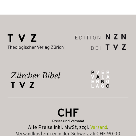
CHF
Preise und Versand
Alle Preise inkl. MwSt, zzgl.
Versand
.
Versandkostenfrei in der Schweiz ab CHF 90.00