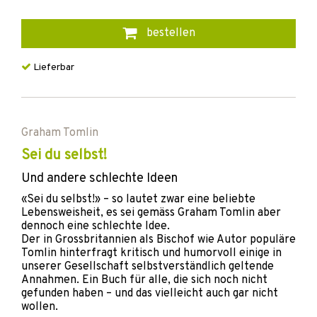
bestellen
Lieferbar
Graham Tomlin
Sei du selbst!
Und andere schlechte Ideen
«Sei du selbst!» – so lautet zwar eine beliebte
Lebensweisheit, es sei gemäss Graham Tomlin aber
dennoch eine schlechte Idee.
Der in Grossbritannien als Bischof wie Autor populäre
Tomlin hinterfragt kritisch und humorvoll einige in
unserer Gesellschaft selbstverständlich geltende
Annahmen. Ein Buch für alle, die sich noch nicht
gefunden haben – und das vielleicht auch gar nicht
wollen.