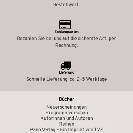
Bestellwert.
Zahlungsarten
Bezahlen Sie bei uns auf die sicherste Art: per
Rechnung.
Lieferung
Schnelle Lieferung, ca. 2–5 Werktage
Bücher
Neuerscheinungen
Programmvorschau
Autorinnen und Autoren
Reihen
Pano Verlag – Ein Imprint von TVZ