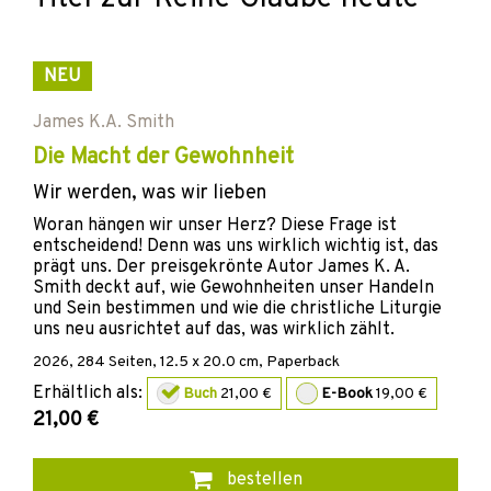
NEU
James K.A. Smith
Die Macht der Gewohnheit
Wir werden, was wir lieben
Woran hängen wir unser Herz? Diese Frage ist
entscheidend! Denn was uns wirklich wichtig ist, das
prägt uns. Der preisgekrönte Autor James K. A.
Smith deckt auf, wie Gewohnheiten unser Handeln
und Sein bestimmen und wie die christliche Liturgie
uns neu ausrichtet auf das, was wirklich zählt.
2026
,
284
Seiten, 12.5 x 20.0 cm,
Paperback
Erhältlich als:
Buch
21,00 €
E-Book
19,00 €
21,00 €
bestellen