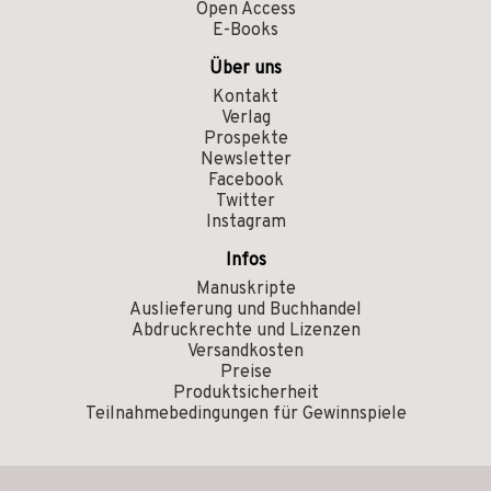
Open Access
E-Books
Über uns
Kontakt
Verlag
Prospekte
Newsletter
Facebook
Twitter
Instagram
Infos
Manuskripte
Auslieferung und Buchhandel
Abdruckrechte und Lizenzen
Versandkosten
Preise
Produktsicherheit
Teilnahmebedingungen für Gewinnspiele