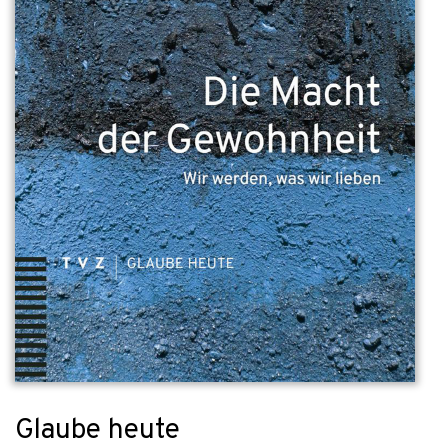
Glaube heute