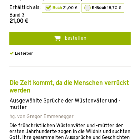
Erhältlich als:
Buch
21,00 €
E-Book
18,70 €
Band
3
21,00 €
bestellen
Lieferbar
Die Zeit kommt, da die Menschen verrückt
werden
Ausgewählte Sprüche der Wüstenväter und -
mütter
hg. von
Gregor Emmenegger
Die frühchristlichen Wüstenväter und -mütter der
ersten Jahrhunderte zogen in die Wildnis und suchten
Gott. Ihre gesammelten Aussprüche und Geschichten