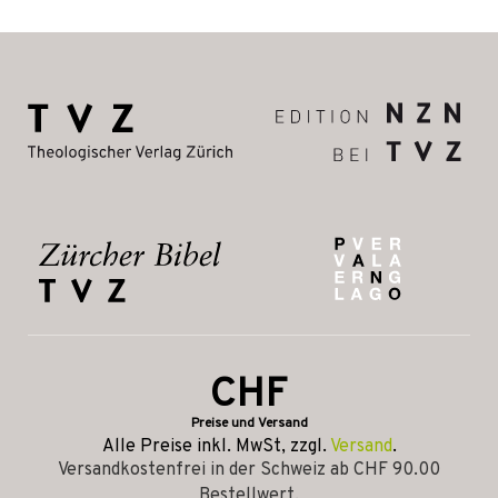
CHF
Preise und Versand
Alle Preise inkl. MwSt, zzgl.
Versand
.
Versandkostenfrei in der Schweiz ab CHF 90.00
Bestellwert.