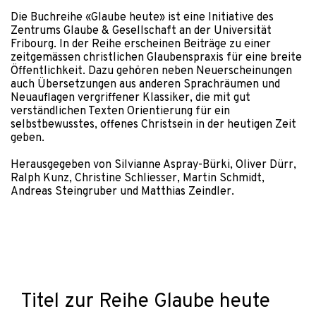
Die Buchreihe «Glaube heute» ist eine Initiative des
Zentrums Glaube & Gesellschaft an der Universität
Fribourg. In der Reihe erscheinen Beiträge zu einer
zeitgemässen christlichen Glaubenspraxis für eine breite
Öffentlichkeit. Dazu gehören neben Neuerscheinungen
auch Übersetzungen aus anderen Sprachräumen und
Neuauflagen vergriffener Klassiker, die mit gut
verständlichen Texten Orientierung für ein
selbstbewusstes, offenes Christsein in der heutigen Zeit
geben.
Herausgegeben von Silvianne Aspray-Bürki, Oliver Dürr,
Ralph Kunz, Christine Schliesser, Martin Schmidt,
Andreas Steingruber und Matthias Zeindler.
Titel zur Reihe Glaube heute