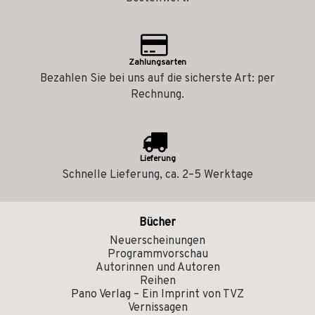
Zahlungsarten
Bezahlen Sie bei uns auf die sicherste Art: per
Rechnung.
Lieferung
Schnelle Lieferung, ca. 2–5 Werktage
Bücher
Neuerscheinungen
Programmvorschau
Autorinnen und Autoren
Reihen
Pano Verlag – Ein Imprint von TVZ
Vernissagen