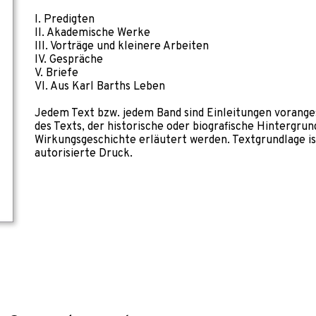
I. Predigten
II. Akademische Werke
III. Vorträge und kleinere Arbeiten
IV. Gespräche
V. Briefe
VI. Aus Karl Barths Leben
Jedem Text bzw. jedem Band sind Einleitungen voranges
des Texts, der historische oder biografische Hintergrun
Wirkungsgeschichte erläutert werden. Textgrundlage ist
autorisierte Druck.