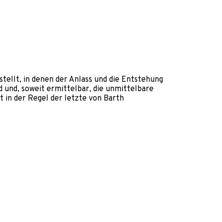
tellt, in denen der Anlass und die Entstehung
d und, soweit ermittelbar, die unmittelbare
 in der Regel der letzte von Barth