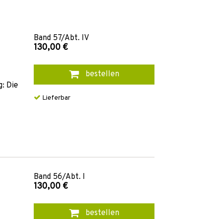
Band
57/Abt. IV
130,00 €
bestellen
: Die
Lieferbar
Band
56/Abt. I
130,00 €
bestellen