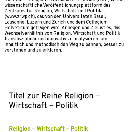
Die Reihe «Religion – Wirtschaft – Politik» (RWP) ist die
wissenschaftliche Veröffentlichungsplattform des
Zentrums für Religion, Wirtschaft und Politik
(www.zrwp.ch), das von den Universitäten Basel,
Lausanne, Luzern und Zürich und dem Collegium
Helveticum getragen wird. Anliegen und Ziel ist es, das
Wechselverhältnis von Religion, Wirtschaft und Politik
transdisziplinär und innovativ zu analysieren, um
inhaltlich und methodisch den Weg zu bahnen, besser zu
verstehen und zu erklären.
Titel zur Reihe Religion –
Wirtschaft – Politik
Religion – Wirtschaft – Politik