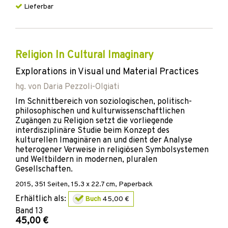
Lieferbar
Religion In Cultural Imaginary
Explorations in Visual und Material Practices
hg. von
Daria Pezzoli-Olgiati
Im Schnittbereich von soziologischen, politisch-
philosophischen und kulturwissenschaftlichen
Zugängen zu Religion setzt die vorliegende
interdisziplinäre Studie beim Konzept des
kulturellen Imaginären an und dient der Analyse
heterogener Verweise in religiösen Symbolsystemen
und Weltbildern in modernen, pluralen
Gesellschaften.
2015
,
351
Seiten, 15.3 x 22.7 cm,
Paperback
Erhältlich als:
Buch
45,00 €
Band
13
45,00 €