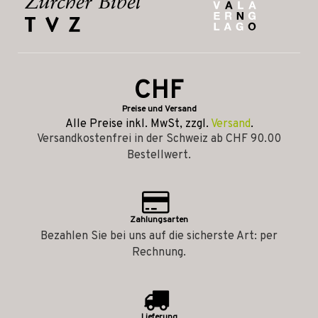
CHF
Preise und Versand
Alle Preise inkl. MwSt, zzgl.
Versand
.
Versandkostenfrei in der Schweiz ab CHF 90.00
Bestellwert.
Zahlungsarten
Bezahlen Sie bei uns auf die sicherste Art: per
Rechnung.
Lieferung