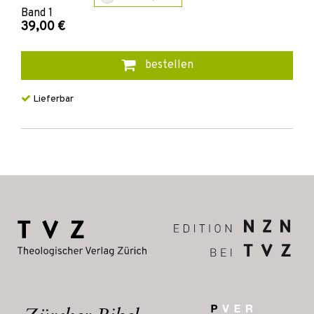
Band
1
39,00 €
bestellen
Lieferbar