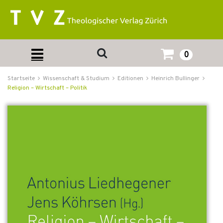
0
Startseite
Wissenschaft & Studium
Editionen
Heinrich Bullinger
Religion – Wirtschaft – Politik