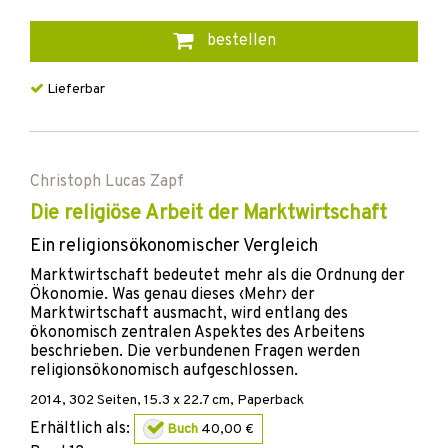
bestellen
Lieferbar
Christoph Lucas Zapf
Die religiöse Arbeit der Marktwirtschaft
Ein religionsökonomischer Vergleich
Marktwirtschaft bedeutet mehr als die Ordnung der
Ökonomie. Was genau dieses ‹Mehr› der
Marktwirtschaft ausmacht, wird entlang des
ökonomisch zentralen Aspektes des Arbeitens
beschrieben. Die verbundenen Fragen werden
religionsökonomisch aufgeschlossen.
2014
,
302
Seiten, 15.3 x 22.7 cm,
Paperback
Erhältlich als:
Buch
40,00 €