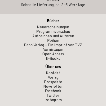
Schnelle Lieferung, ca. 2–5 Werktage
Bücher
Neuerscheinungen
Programmvorschau
Autorinnen und Autoren
Reihen
Pano Verlag – Ein Imprint von TVZ
Vernissagen
Open Access
E-Books
Über uns
Kontakt
Verlag
Prospekte
Newsletter
Facebook
Twitter
Instagram