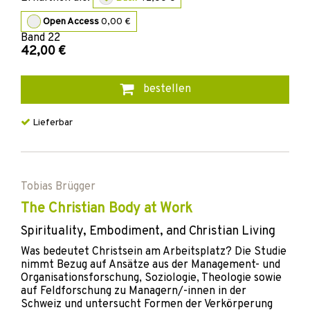
Open Access
0,00 €
Band
22
42,00 €
bestellen
Lieferbar
Tobias Brügger
The Christian Body at Work
Spirituality, Embodiment, and Christian Living
Was bedeutet Christsein am Arbeitsplatz? Die Studie
nimmt Bezug auf Ansätze aus der Management- und
Organisationsforschung, Soziologie, Theologie sowie
auf Feldforschung zu Managern/-innen in der
Schweiz und untersucht Formen der Verkörperung