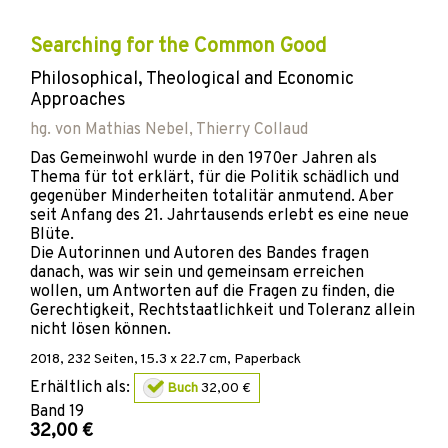
Searching for the Common Good
Philosophical, Theological and Economic
Approaches
hg. von
Mathias Nebel
,
Thierry Collaud
Das Gemeinwohl wurde in den 1970er Jahren als
Thema für tot erklärt, für die Politik schädlich und
gegenüber Minderheiten totalitär anmutend. Aber
seit Anfang des 21. Jahrtausends erlebt es eine neue
Blüte.
Die Autorinnen und Autoren des Bandes fragen
danach, was wir sein und gemeinsam erreichen
wollen, um Antworten auf die Fragen zu finden, die
Gerechtigkeit, Rechtstaatlichkeit und Toleranz allein
nicht lösen können.
2018
,
232
Seiten, 15.3 x 22.7 cm,
Paperback
Erhältlich als:
Buch
32,00 €
Band
19
32,00 €