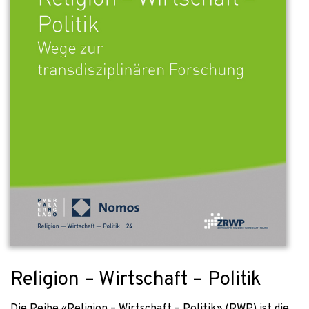
Religion – Wirtschaft – Politik