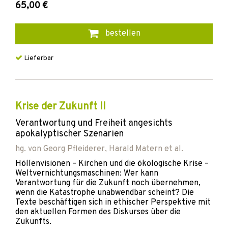
65,00 €
bestellen
Lieferbar
Krise der Zukunft II
Verantwortung und Freiheit angesichts
apokalyptischer Szenarien
hg. von
Georg Pfleiderer
,
Harald Matern
et al.
Höllenvisionen – Kirchen und die ökologische Krise –
Weltvernichtungsmaschinen: Wer kann
Verantwortung für die Zukunft noch übernehmen,
wenn die Katastrophe unabwendbar scheint? Die
Texte beschäftigen sich in ethischer Perspektive mit
den aktuellen Formen des Diskurses über die
Zukunfts.