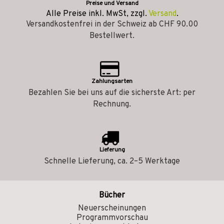
Preise und Versand
Alle Preise inkl. MwSt, zzgl.
Versand
.
Versandkostenfrei in der Schweiz ab CHF 90.00
Bestellwert.
Zahlungsarten
Bezahlen Sie bei uns auf die sicherste Art: per
Rechnung.
Lieferung
Schnelle Lieferung, ca. 2–5 Werktage
Bücher
Neuerscheinungen
Programmvorschau