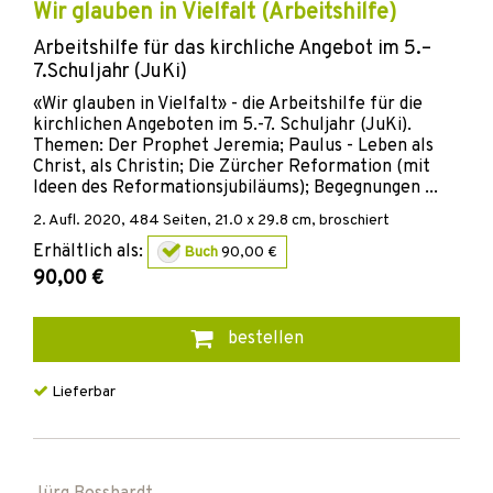
Wir glauben in Vielfalt (Arbeitshilfe)
Arbeitshilfe für das kirchliche Angebot im 5.–
7.Schuljahr (JuKi)
«Wir glauben in Vielfalt» - die Arbeitshilfe für die
kirchlichen Angeboten im 5.-7. Schuljahr (JuKi).
Themen: Der Prophet Jeremia; Paulus - Leben als
Christ, als Christin; Die Zürcher Reformation (mit
Ideen des Reformationsjubiläums); Begegnungen ...
2. Aufl.
2020
,
484
Seiten, 21.0 x 29.8 cm,
broschiert
Erhältlich als:
Buch
90,00 €
90,00 €
bestellen
Lieferbar