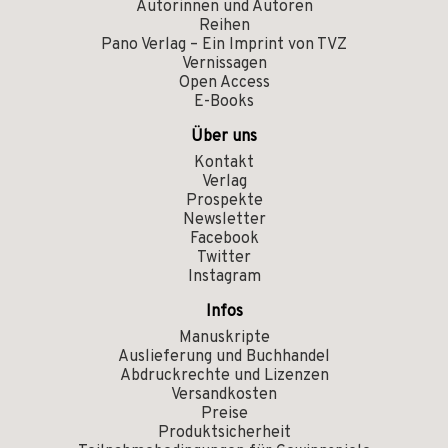
Autorinnen und Autoren
Reihen
Pano Verlag – Ein Imprint von TVZ
Vernissagen
Open Access
E-Books
Über uns
Kontakt
Verlag
Prospekte
Newsletter
Facebook
Twitter
Instagram
Infos
Manuskripte
Auslieferung und Buchhandel
Abdruckrechte und Lizenzen
Versandkosten
Preise
Produktsicherheit