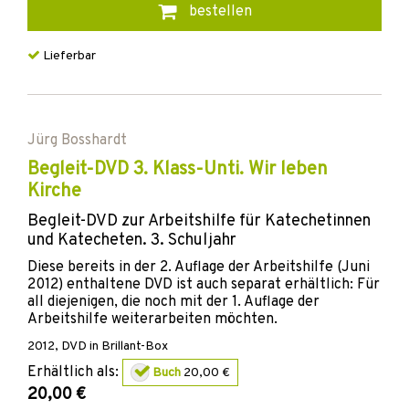
bestellen
Lieferbar
Jürg Bosshardt
Begleit-DVD 3. Klass-Unti. Wir leben
Kirche
Begleit-DVD zur Arbeitshilfe für Katechetinnen
und Katecheten. 3. Schuljahr
Diese bereits in der 2. Auflage der Arbeitshilfe (Juni
2012) enthaltene DVD ist auch separat erhältlich: Für
all diejenigen, die noch mit der 1. Auflage der
Arbeitshilfe weiterarbeiten möchten.
2012
,
DVD
in Brillant-Box
Erhältlich als:
Buch
20,00 €
20,00 €