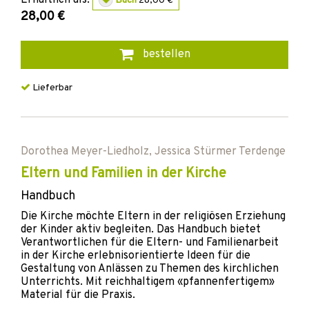
Buch
28,00 €
28,00 €
bestellen
Lieferbar
Dorothea Meyer-Liedholz
,
Jessica Stürmer Terdenge
Eltern und Familien in der Kirche
Handbuch
Die Kirche möchte Eltern in der religiösen Erziehung
der Kinder aktiv begleiten. Das Handbuch bietet
Verantwortlichen für die Eltern- und Familienarbeit
in der Kirche erlebnis­orientierte Ideen für die
Gestaltung von Anlässen zu Themen des kirchlichen
Unterrichts. Mit reichhaltigem «pfannenfertigem»
Material für die Praxis.