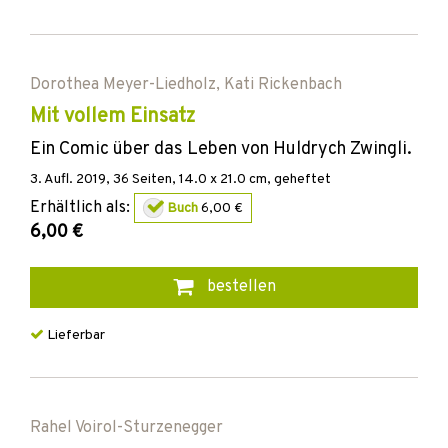
Dorothea Meyer-Liedholz
,
Kati Rickenbach
Mit vollem Einsatz
Ein Comic über das Leben von Huldrych Zwingli.
3. Aufl.
2019
,
36
Seiten, 14.0 x 21.0 cm,
geheftet
Erhältlich als:
Buch
6,00 €
6,00 €
bestellen
Lieferbar
Rahel Voirol-Sturzenegger