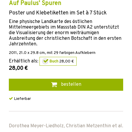
Auf Paulus’ Spuren
Poster und Klebetiketten im Set à 7 Stück
Eine physische Landkarte des östlichen
Mittelmeergebiets im Massstab DIN A2 unterstützt
die Visualisierung der enorm weiträumigen
Ausbreitung der christlichen Botschaft in den ersten
Jahrzehnten.
2011
, 21.0 x 29.8 cm, mit 29 farbigen Aufklebern
Erhältlich als:
Buch
28,00 €
28,00 €
bestellen
Lieferbar
Dorothea Meyer-Liedholz
,
Christian Metzenthin
et al.