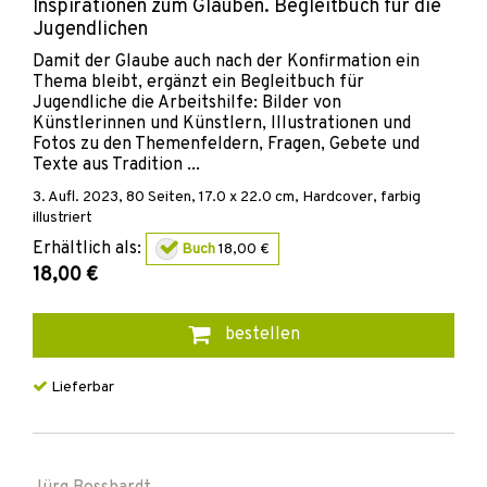
Inspirationen zum Glauben. Begleitbuch für die
Jugendlichen
Damit der Glaube auch nach der Konfirmation ein
Thema bleibt, ergänzt ein Begleitbuch für
Jugendliche die Arbeitshilfe: Bilder von
Künstlerinnen und Künstlern, Illustrationen und
Fotos zu den Themenfeldern, Fragen, Gebete und
Texte aus Tradition ...
3. Aufl.
2023
,
80
Seiten, 17.0 x 22.0 cm,
Hardcover, farbig
illustriert
Erhältlich als:
Buch
18,00 €
18,00 €
bestellen
Lieferbar