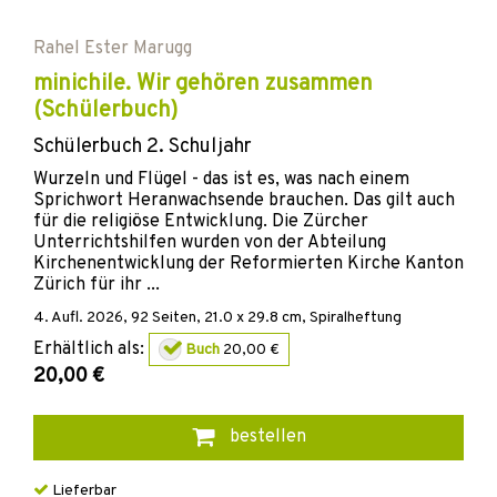
Rahel Ester Marugg
minichile. Wir gehören zusammen
(Schülerbuch)
Schülerbuch 2. Schuljahr
Wurzeln und Flügel - das ist es, was nach einem
Sprichwort Heranwachsende brauchen. Das gilt auch
für die religiöse Entwicklung. Die Zürcher
Unterrichtshilfen wurden von der Abteilung
Kirchenentwicklung der Reformierten Kirche Kanton
Zürich für ihr ...
4. Aufl.
2026
,
92
Seiten, 21.0 x 29.8 cm,
Spiralheftung
Erhältlich als:
Buch
20,00 €
20,00 €
bestellen
Lieferbar