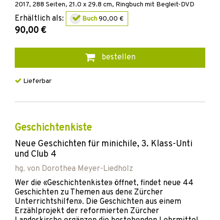
2017
,
288
Seiten, 21.0 x 29.8 cm,
Ringbuch
mit Begleit-DVD
Erhältlich als:
Buch
90,00 €
90,00 €
bestellen
Lieferbar
Geschichtenkiste
Neue Geschichten für minichile, 3. Klass-Unti
und Club 4
hg. von
Dorothea Meyer-Liedholz
Wer die «Geschichtenkiste» öffnet, findet neue 44
Geschichten zu Themen aus den« Zürcher
Unterrichtshilfen». Die Geschichten aus einem
Erzählprojekt der reformierten Zürcher