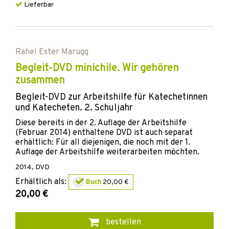
Lieferbar
Rahel Ester Marugg
Begleit-DVD minichile. Wir gehören
zusammen
Begleit-DVD zur Arbeitshilfe für Katechetinnen
und Katecheten. 2. Schuljahr
Diese bereits in der 2. Auflage der Arbeitshilfe
(Februar 2014) enthaltene DVD ist auch separat
erhältlich: Für all diejenigen, die noch mit der 1.
Auflage der Arbeitshilfe weiterarbeiten möchten.
2014
,
DVD
Erhältlich als:
Buch
20,00 €
20,00 €
bestellen