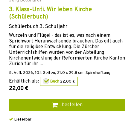
Jürg Bosshardt
3. Klass-Unti. Wir leben Kirche
(Schülerbuch)
Schülerbuch 3. Schuljahr
Wurzeln und Flügel - das ist es, was nach einem
Sprichwort Heranwachsende brauchen. Das gilt auch
für die religiöse Entwicklung. Die Zürcher
Unterrichtshilfen wurden von der Abteilung
Kirchenentwicklung der Reformierten Kirche Kanton
Zürich für ihr ...
5. Aufl.
2026
,
104
Seiten, 21.0 x 29.8 cm,
Spiralheftung
Erhältlich als:
Buch
22,00 €
22,00 €
bestellen
Lieferbar