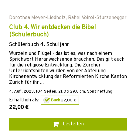
Dorothea Meyer-Liedholz
,
Rahel Voirol-Sturzenegger
Club 4. Wir entdecken die Bibel
(Schülerbuch)
Schülerbuch 4. Schuljahr
Wurzeln und Flügel - das ist es, was nach einem
Sprichwort Heranwachsende brauchen. Das gilt auch
für die religiöse Entwicklung. Die Zürcher
Unterrichtshilfen wurden von der Abteilung
Kirchenentwicklung der Reformierten Kirche Kanton
Zürich für ihr ...
4. Aufl.
2023
,
104
Seiten, 21.0 x 29.8 cm,
Spiralheftung
Erhältlich als:
Buch
22,00 €
22,00 €
bestellen