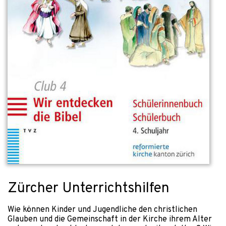
Zürcher Unterrichtshilfen
Wie können Kinder und Jugendliche den christlichen
Glauben und die Gemeinschaft in der Kirche ihrem Alter