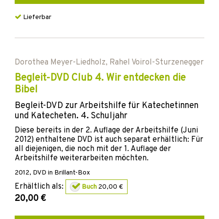
Lieferbar
Dorothea Meyer-Liedholz
,
Rahel Voirol-Sturzenegger
Begleit-DVD Club 4. Wir entdecken die
Bibel
Begleit-DVD zur Arbeitshilfe für Katechetinnen
und Katecheten. 4. Schuljahr
Diese bereits in der 2. Auflage der Arbeitshilfe (Juni
2012) enthaltene DVD ist auch separat erhältlich: Für
all diejenigen, die noch mit der 1. Auflage der
Arbeitshilfe weiterarbeiten möchten.
2012
,
DVD
in Brillant-Box
Erhältlich als:
Buch
20,00 €
20,00 €