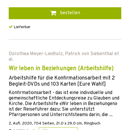
bestellen
Lieferbar
Dorothea Meyer-Liedholz
,
Patrick von Siebenthal
et
al.
Wir leben in Beziehungen (Arbeitshilfe)
Arbeitshilfe für die Konfirmationsarbeit mit 2
Begleit-DVDs und 103 Karten [Eure Wahl!]
Konfirmationsarbeit - das ist eine individuelle und
gemeinschaftliche Entdeckungsreise zu Glauben und
Kirche. Die Arbeitshilfe «Wir leben in Beziehungen»
ist der Reiseführer dazu: Sie unterstützt
Pfarrpersonen und Unterrichtsteams darin, die ...
2. Aufl.
2020
,
704
Seiten, 21.0 x 29.0 cm,
Ringbuch