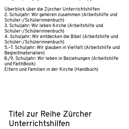
Überblick über die Zürcher Unterrichtshilfen
2. Schuljahr: Wir gehören zusammen (Arbeitshilfe und
Schüler-/Schülerinnenbuch)
3. Schuljahr: Wir leben Kirche (Arbeitshilfe und
Schüler-/Schülerinnenbuch)
4. Schuljahr: Wir entdecken die Bibel (Arbeitshilfe und
Schüler-/Schülerinnenbuch)
5.–7. Schuljahr: Wir glauben in Vielfalt (Arbeitshilfe und
Begleitmaterialien)
8./9. Schuljahr: Wir leben in Beziehungen (Arbeitshilfe
und FaithBook)
Eltern und Familien in der Kirche (Handbuch)
Titel zur Reihe Zürcher
Unterrichtshilfen