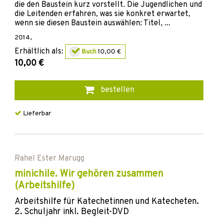
die den Baustein kurz vorstellt. Die Jugendlichen und
die Leitenden erfahren, was sie konkret erwartet,
wenn sie diesen Baustein auswählen: Titel, ...
2014
,
Erhältlich als:
Buch
10,00 €
10,00 €
bestellen
Lieferbar
Rahel Ester Marugg
minichile. Wir gehören zusammen
(Arbeitshilfe)
Arbeitshilfe für Katechetinnen und Katecheten.
2. Schuljahr inkl. Begleit-DVD