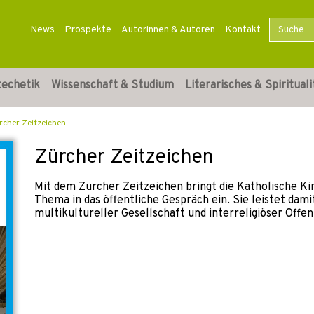
News
Prospekte
Autorinnen & Autoren
Kontakt
techetik
Wissenschaft & Studium
Literarisches & Spirituali
rcher Zeitzeichen
Zürcher Zeitzeichen
Mit dem Zürcher Zeitzeichen bringt die Katholische Kir
Thema in das öffentliche Gespräch ein. Sie leistet da
multikultureller Gesellschaft und interreligiöser Offen