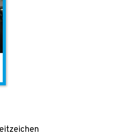
Zeitzeichen