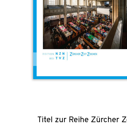
Titel zur Reihe Zürcher 