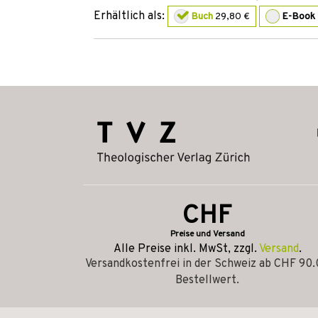
Erhältlich als:
Buch
29,80 €
E-Book
CHF
Preise und Versand
Alle Preise inkl. MwSt, zzgl.
Versand
.
Versandkostenfrei in der Schweiz ab CHF 90
Bestellwert.