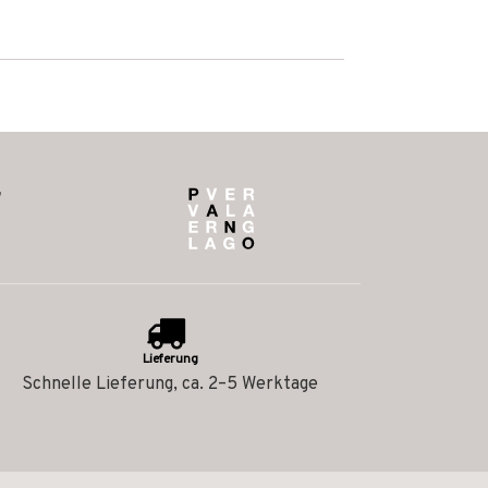
Lieferung
Schnelle Lieferung, ca. 2–5 Werktage