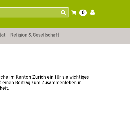
0
tät
Religion & Gesellschaft
che im Kanton Zürich ein für sie wichtiges
mit einen Beitrag zum Zusammenleben in
heit.