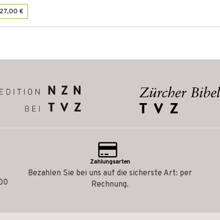
27,00 €
Zahlungsarten
Bezahlen Sie bei uns auf die sicherste Art: per
.00
Rechnung.