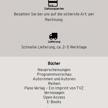
Zahlungsarten
Bezahlen Sie bei uns auf die sicherste Art: per
Rechnung.
Lieferung
Schnelle Lieferung, ca. 2–5 Werktage
Bücher
Neuerscheinungen
Programmvorschau
Autorinnen und Autoren
Reihen
Pano Verlag – Ein Imprint von TVZ
Vernissagen
Open Access
E-Books