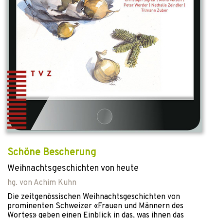
Schöne Bescherung
Weihnachtsgeschichten von heute
hg. von
Achim Kuhn
Die zeitgenössischen Weihnachtsgeschichten von
prominenten Schweizer «Frauen und Männern des
Wortes» geben einen Einblick in das, was ihnen das