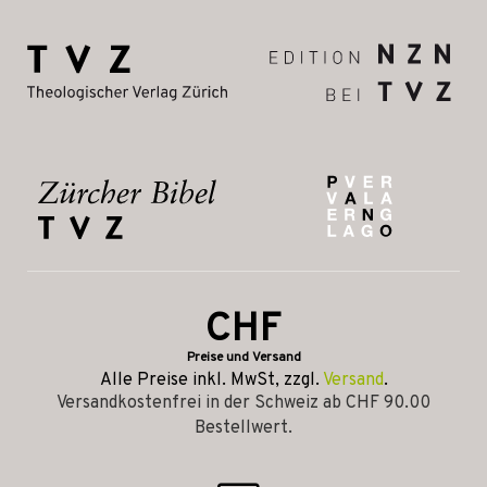
CHF
Preise und Versand
Alle Preise inkl. MwSt, zzgl.
Versand
.
Versandkostenfrei in der Schweiz ab CHF 90.00
Bestellwert.