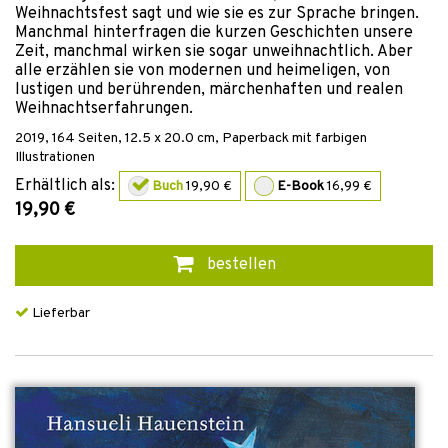
Weihnachtsfest sagt und wie sie es zur Sprache bringen.
Manchmal hinterfragen die kurzen Geschichten unsere
Zeit, manchmal wirken sie sogar unweihnachtlich. Aber
alle erzählen sie von modernen und heimeligen, von
lustigen und berührenden, märchenhaften und realen
Weihnachtserfahrungen.
2019
,
164
Seiten, 12.5 x 20.0 cm,
Paperback mit farbigen
Illustrationen
Erhältlich als:
Buch
19,90 €
E-Book
16,99 €
19,90 €
bestellen
Lieferbar