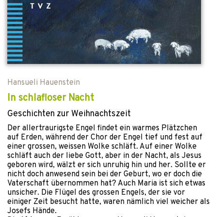
Hansueli Hauenstein
In schlafloser Nacht
Geschichten zur Weihnachtszeit
Der allertraurigste Engel findet ein warmes Plätzchen
auf Erden, während der Chor der Engel tief und fest auf
einer grossen, weissen Wolke schläft. Auf einer Wolke
schläft auch der liebe Gott, aber in der Nacht, als Jesus
geboren wird, wälzt er sich unruhig hin und her. Sollte er
nicht doch anwesend sein bei der Geburt, wo er doch die
Vaterschaft übernommen hat? Auch Maria ist sich etwas
unsicher. Die Flügel des grossen Engels, der sie vor
einiger Zeit besucht hatte, waren nämlich viel weicher als
Josefs Hände.