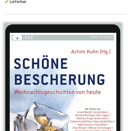
Lieferbar