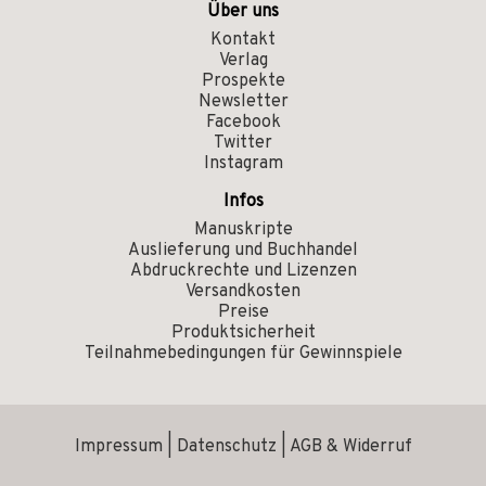
Über uns
Kontakt
Verlag
Prospekte
Newsletter
Facebook
Twitter
Instagram
Infos
Manuskripte
Auslieferung und Buchhandel
Abdruckrechte und Lizenzen
Versandkosten
Preise
Produktsicherheit
Teilnahmebedingungen für Gewinnspiele
Impressum
|
Datenschutz
|
AGB & Widerruf