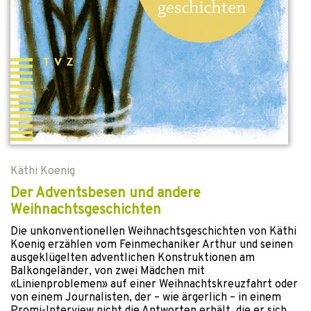
Käthi Koenig
Der Adventsbesen und andere
Weihnachtsgeschichten
Die unkonventionellen Weihnachtsgeschichten von Käthi
Koenig erzählen vom Feinmechaniker Arthur und seinen
ausgeklügelten adventlichen Konstruktionen am
Balkongeländer, von zwei Mädchen mit
«Linienproblemen» auf einer Weihnachtskreuzfahrt oder
von einem Journalisten, der – wie ärgerlich – in einem