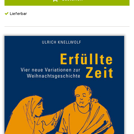
Lieferbar