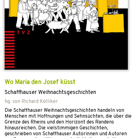
Wo Maria den Josef küsst
Schaffhauser Weihnachtsgeschichten
hg. von
Richard Kölliker
Die Schaffhauser Weihnachtsgeschichten handeln von
Menschen mit Hoffnungen und Sehnsüchten, die über die
Grenze des Rheins und den Horizont des Randens
hinausreichen. Die vielstimmigen Geschichten,
geschrieben von Schaffhauser Autorinnen und Autoren