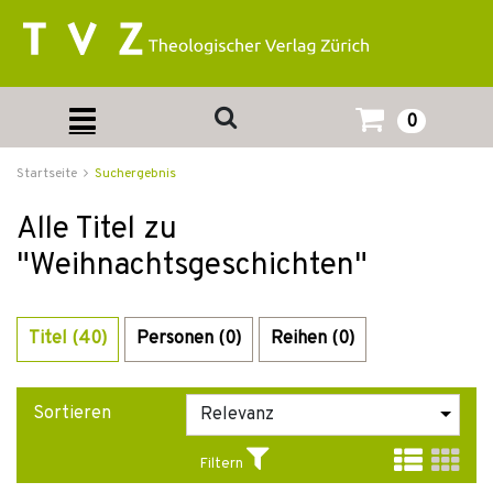
0
Startseite
Suchergebnis
Alle Titel zu
"Weihnachtsgeschichten"
Titel (40)
Personen (0)
Reihen (0)
Sortieren
Filtern