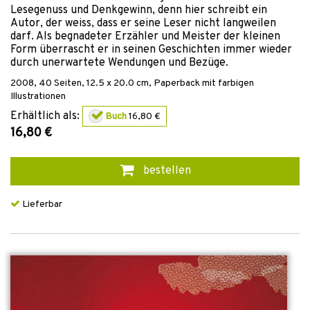
Lesegenuss und Denkgewinn, denn hier schreibt ein
Autor, der weiss, dass er seine Leser nicht langweilen
darf. Als begnadeter Erzähler und Meister der kleinen
Form überrascht er in seinen Geschichten immer wieder
durch unerwartete Wendungen und Bezüge.
2008
,
40
Seiten, 12.5 x 20.0 cm,
Paperback
mit farbigen
Illustrationen
Erhältlich als:
Buch
16,80 €
16,80 €
bestellen
Lieferbar