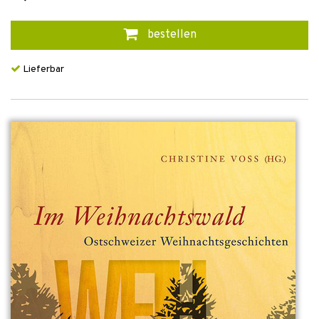
bestellen
Lieferbar