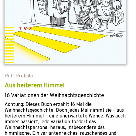
Rolf Probala
Aus heiterem Himmel
16 Variationen der Weihnachtsgeschichte
Achtung: Dieses Buch erzählt 16 Mal die
Weihnachtsgeschichte. Doch jedes Mal nimmt sie – aus
heiterem Himmel – eine unerwartete Wende. Was auch
immer passiert, jede Variation fordert das
Weihnachtspersonal heraus, insbesondere das
himmlische. Ein variantenreiches, rauschendes und