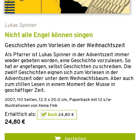
Lukas Spinner
Nicht alle Engel können singen
Geschichten zum Vorlesen in der Weihnachtszeit
Als Pfarrer ist Lukas Spinner in der Adventszeit immer
wieder gebeten worden, eine Geschichte vorzulesen. So
hat er angefangen, selbst Geschichten zu schreiben. Die
zwölf Geschichten eignen sich zum Vorlesen in der
Adventszeit oder unter dem Weihnachtsbaum. Aber auch
zum stillen Lesen in einem Moment der Musse in
geschäftiger Zeit.
2007
,
110
Seiten, 12.5 x 20.0 cm,
Paperback
mit 12 s/w-
Illustrationen von Xenia Fink
Erhältlich als:
Buch
24,80 €
24,80 €
bestellen