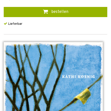
bestellen
Lieferbar