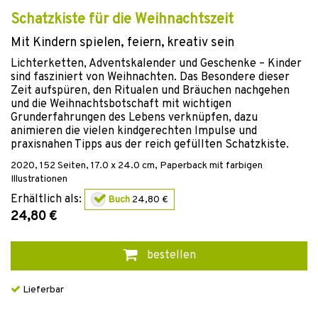
Schatzkiste für die Weihnachtszeit
Mit Kindern spielen, feiern, kreativ sein
Lichterketten, Adventskalender und Geschenke – Kinder
sind fasziniert von Weihnachten. Das Besondere dieser
Zeit aufspüren, den Ritualen und Bräuchen nachgehen
und die Weihnachtsbotschaft mit wichtigen
Grunderfahrungen des Lebens verknüpfen, dazu
animieren die vielen kindgerechten Impulse und
praxisnahen Tipps aus der reich gefüllten Schatzkiste.
2020
,
152
Seiten, 17.0 x 24.0 cm,
Paperback mit farbigen
Illustrationen
Erhältlich als:
Buch
24,80 €
24,80 €
bestellen
Lieferbar