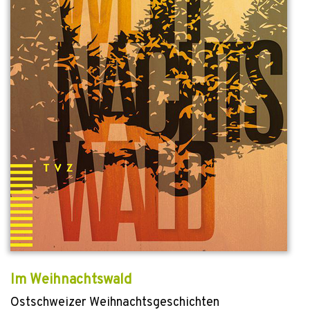
Im Weihnachtswald
Ostschweizer Weihnachtsgeschichten