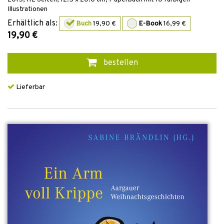
Illustrationen
Erhältlich als:
Buch
19,90 €
E-Book
16,99 €
19,90 €
bestellen
Lieferbar