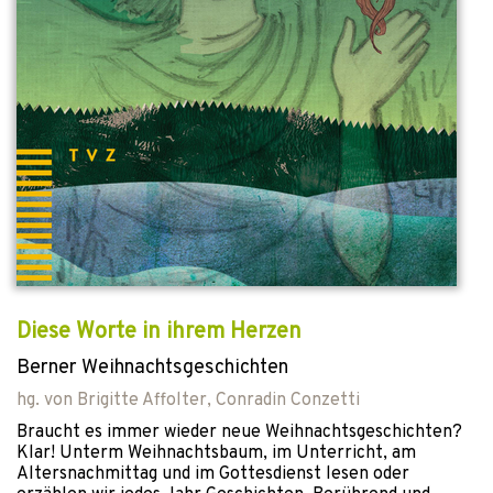
Diese Worte in ihrem Herzen
Berner Weihnachtsgeschichten
hg. von
Brigitte Affolter
,
Conradin Conzetti
Braucht es immer wieder neue Weihnachtsgeschichten?
Klar! Unterm Weihnachtsbaum, im Unterricht, am
Altersnachmittag und im Gottesdienst lesen oder