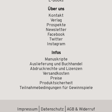
E-Books
Über uns
Kontakt
Verlag
Prospekte
Newsletter
Facebook
Twitter
Instagram
Infos
Manuskripte
Auslieferung und Buchhandel
Abdruckrechte und Lizenzen
Versandkosten
Preise
Produktsicherheit
Teilnahmebedingungen für Gewinnspiele
Impressum
|
Datenschutz
|
AGB & Widerruf