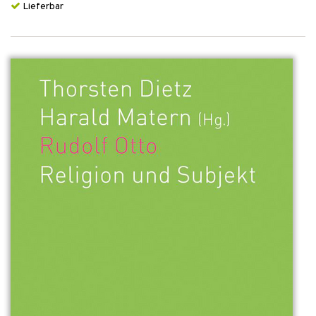
Lieferbar