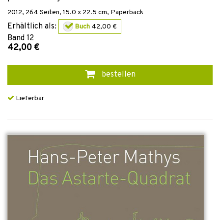
2012
,
264
Seiten, 15.0 x 22.5 cm,
Paperback
Erhältlich als:
Buch
42,00 €
Band
12
42,00 €
bestellen
Lieferbar