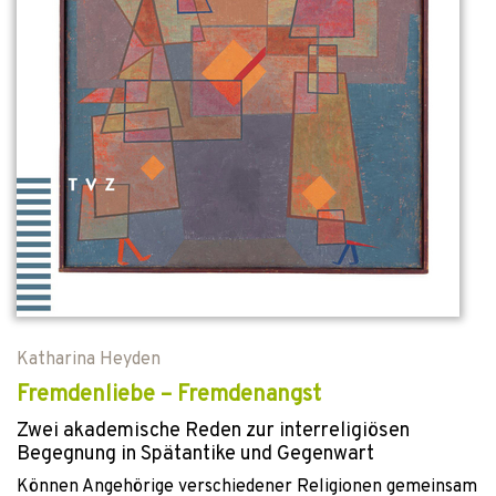
Katharina Heyden
Fremdenliebe – Fremdenangst
Zwei akademische Reden zur interreligiösen
Begegnung in Spätantike und Gegenwart
Können Angehörige verschiedener Religionen gemeinsam