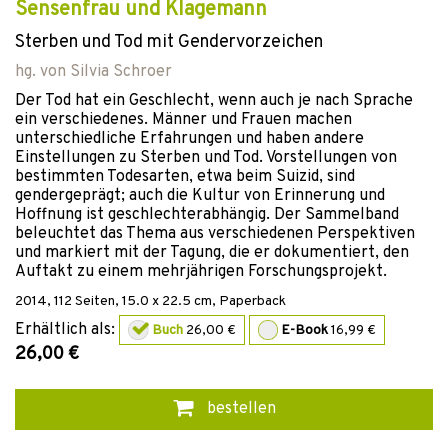
Sensenfrau und Klagemann
Sterben und Tod mit Gendervorzeichen
hg. von
Silvia Schroer
Der Tod hat ein Geschlecht, wenn auch je nach Sprache
ein verschiedenes. Männer und Frauen machen
unterschiedliche Erfahrungen und haben andere
Einstellungen zu Sterben und Tod. Vorstellungen von
bestimmten Todesarten, etwa beim Suizid, sind
gendergeprägt; auch die Kultur von Erinnerung und
Hoffnung ist geschlechterabhängig. Der Sammelband
beleuchtet das Thema aus verschiedenen Perspektiven
und markiert mit der Tagung, die er dokumentiert, den
Auftakt zu einem mehrjährigen Forschungsprojekt.
2014
,
112
Seiten, 15.0 x 22.5 cm,
Paperback
Erhältlich als:
Buch
26,00 €
E-Book
16,99 €
26,00 €
bestellen