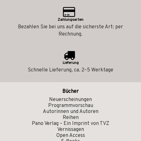
Zahlungsarten
Bezahlen Sie bei uns auf die sicherste Art: per
Rechnung.
Lieferung
Schnelle Lieferung, ca. 2–5 Werktage
Bücher
Neuerscheinungen
Programmvorschau
Autorinnen und Autoren
Reihen
Pano Verlag – Ein Imprint von TVZ
Vernissagen
Open Access