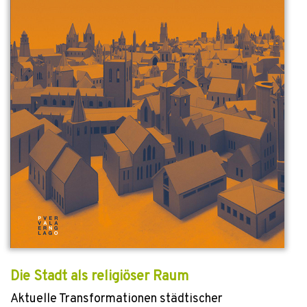
Die Stadt als religiöser Raum
Aktuelle Transformationen städtischer