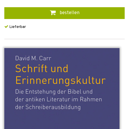
bestellen
Lieferbar