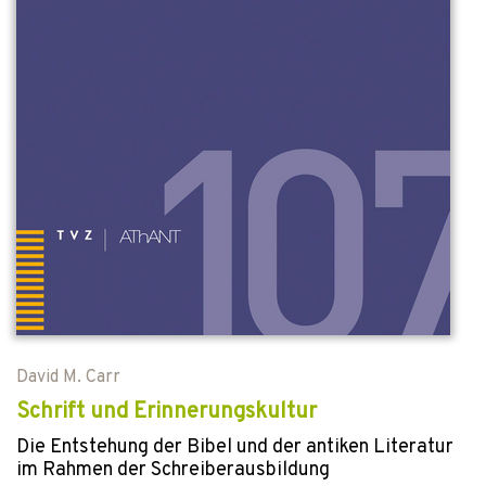
David M. Carr
Schrift und Erinnerungskultur
Die Entstehung der Bibel und der antiken Literatur
im Rahmen der Schreiberausbildung