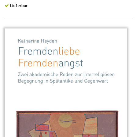
Lieferbar