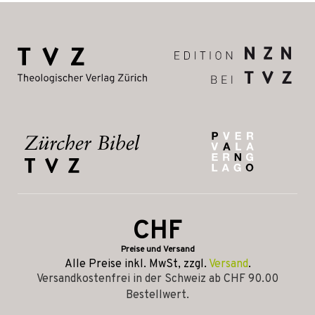
CHF
Preise und Versand
Alle Preise inkl. MwSt, zzgl.
Versand
.
Versandkostenfrei in der Schweiz ab CHF 90.00
Bestellwert.