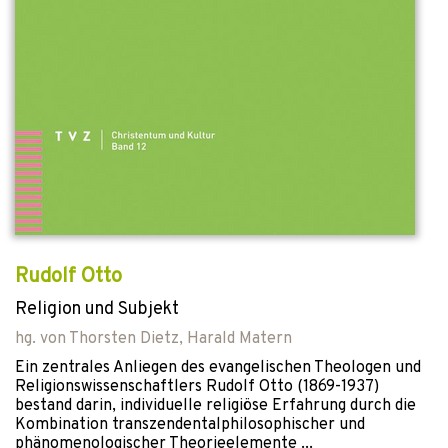
Rudolf Otto
Religion und Subjekt
hg. von
Thorsten Dietz
,
Harald Matern
Ein zentrales Anliegen des evangelischen Theologen und
Religionswissenschaftlers Rudolf Otto (1869-1937)
bestand darin, individuelle religiöse Erfahrung durch die
Kombination transzendentalphilosophischer und
phänomenologischer Theorieelemente ...