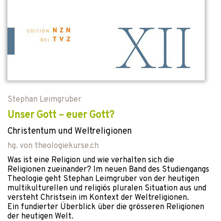
Stephan Leimgruber
Unser Gott – euer Gott?
Christentum und Weltreligionen
hg. von
theologiekurse.ch
Was ist eine Religion und wie verhalten sich die
Religionen zueinander? Im neuen Band des Studiengangs
Theologie geht Stephan Leimgruber von der heutigen
multikulturellen und religiös pluralen Situation aus und
versteht Christsein im Kontext der Weltreligionen.
Ein fundierter Überblick über die grösseren Religionen
der heutigen Welt.