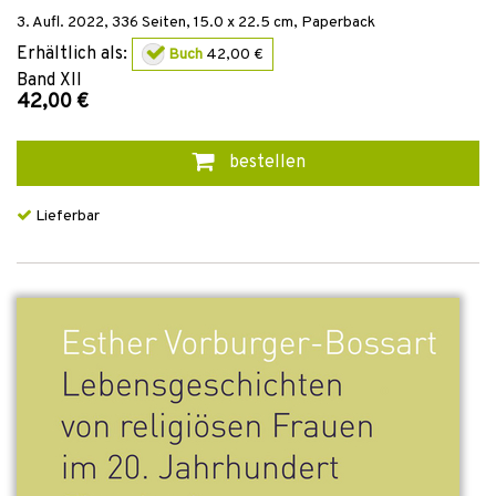
3. Aufl.
2022
,
336
Seiten, 15.0 x 22.5 cm,
Paperback
Erhältlich als:
Buch
42,00 €
Band
XII
42,00 €
bestellen
Lieferbar