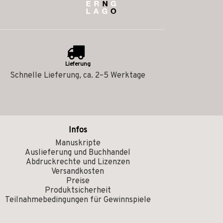
Lieferung
Schnelle Lieferung, ca. 2–5 Werktage
Infos
Manuskripte
Auslieferung und Buchhandel
Abdruckrechte und Lizenzen
Versandkosten
Preise
Produktsicherheit
Teilnahmebedingungen für Gewinnspiele