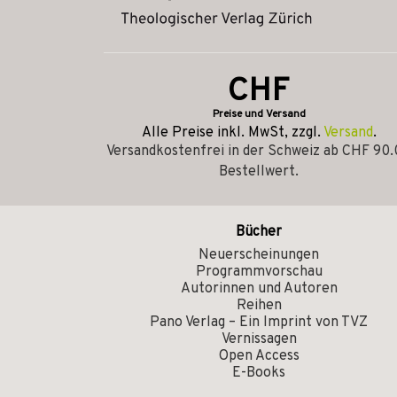
CHF
Preise und Versand
Alle Preise inkl. MwSt, zzgl.
Versand
.
Versandkostenfrei in der Schweiz ab CHF 90
Bestellwert.
Bücher
Neuerscheinungen
Programmvorschau
Autorinnen und Autoren
Reihen
Pano Verlag – Ein Imprint von TVZ
Vernissagen
Open Access
E-Books