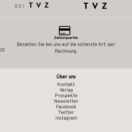
Zahlungsarten
Bezahlen Sie bei uns auf die sicherste Art: per
.00
Rechnung.
Über uns
Kontakt
Verlag
Prospekte
Newsletter
Facebook
Twitter
Instagram