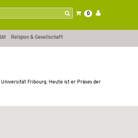
0
tät
Religion & Gesellschaft
Universität Fribourg. Heute ist er Präses der