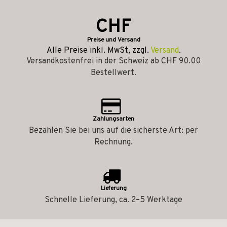
CHF
Preise und Versand
Alle Preise inkl. MwSt, zzgl.
Versand
.
Versandkostenfrei in der Schweiz ab CHF 90.00
Bestellwert.
Zahlungsarten
Bezahlen Sie bei uns auf die sicherste Art: per
Rechnung.
Lieferung
Schnelle Lieferung, ca. 2–5 Werktage