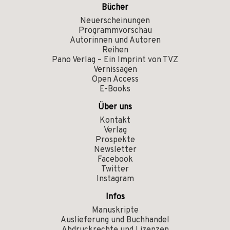
Bücher
Neuerscheinungen
Programmvorschau
Autorinnen und Autoren
Reihen
Pano Verlag – Ein Imprint von TVZ
Vernissagen
Open Access
E-Books
Über uns
Kontakt
Verlag
Prospekte
Newsletter
Facebook
Twitter
Instagram
Infos
Manuskripte
Auslieferung und Buchhandel