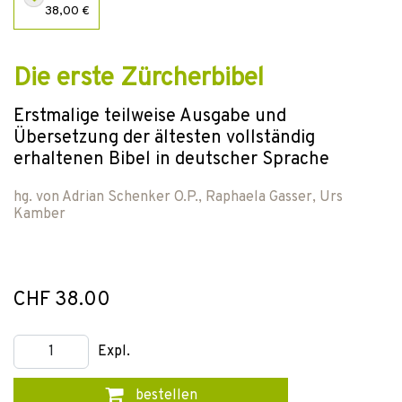
38,00 €
Die erste Zürcherbibel
Erstmalige teilweise Ausgabe und
Übersetzung der ältesten vollständig
erhaltenen Bibel in deutscher Sprache
hg. von
Adrian Schenker O.P.
,
Raphaela Gasser
,
Urs
Kamber
CHF 38.00
Expl.
bestellen