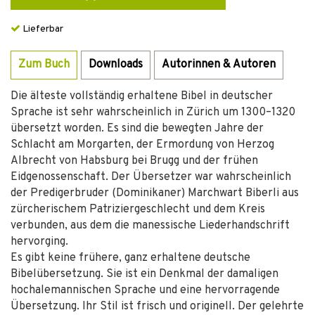
Lieferbar
Zum Buch
Downloads
Autorinnen & Autoren
Die älteste vollständig erhaltene Bibel in deutscher
Sprache ist sehr wahrscheinlich in Zürich um 1300–1320
übersetzt worden. Es sind die bewegten Jahre der
Schlacht am Morgarten, der Ermordung von Herzog
Albrecht von Habsburg bei Brugg und der frühen
Eidgenossenschaft. Der Übersetzer war wahrscheinlich
der Predigerbruder (Dominikaner) Marchwart Biberli aus
zürcherischem Patriziergeschlecht und dem Kreis
verbunden, aus dem die manessische Liederhandschrift
hervorging.
Es gibt keine frühere, ganz erhaltene deutsche
Bibelübersetzung. Sie ist ein Denkmal der damaligen
hochalemannischen Sprache und eine hervorragende
Übersetzung. Ihr Stil ist frisch und originell. Der gelehrte