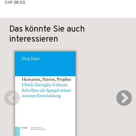
CHF 38.00
Das könnte Sie auch
interessieren