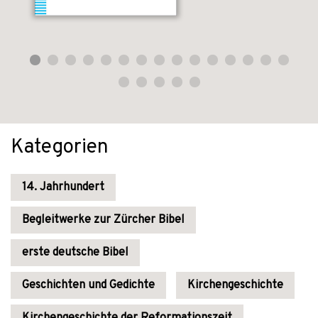
Kategorien
14. Jahrhundert
Begleitwerke zur Zürcher Bibel
erste deutsche Bibel
Geschichten und Gedichte
Kirchengeschichte