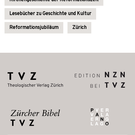
Kirchengeschichte der Reformationszeit
Lesebücher zu Geschichte und Kultur
Reformationsjubiläum
Zürich