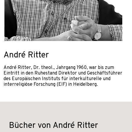
André Ritter
André Ritter, Dr. theol., Jahrgang 1960, war bis zum
Eintritt in den Ruhestand Direktor und Geschäftsführer
des Europäischen Instituts für interkulturelle und
interreligiöse Forschung (EIF) in Heidelberg.
Bücher von André Ritter