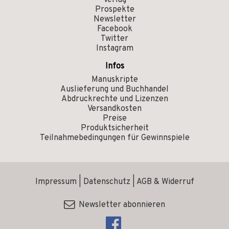
Verlag
Prospekte
Newsletter
Facebook
Twitter
Instagram
Infos
Manuskripte
Auslieferung und Buchhandel
Abdruckrechte und Lizenzen
Versandkosten
Preise
Produktsicherheit
Teilnahmebedingungen für Gewinnspiele
Impressum
|
Datenschutz
|
AGB & Widerruf
Newsletter abonnieren