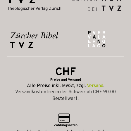
CHF
Preise und Versand
Alle Preise inkl. MwSt, zzgl.
Versand
.
Versandkostenfrei in der Schweiz ab CHF 90.00
Bestellwert.
Zahlungsarten