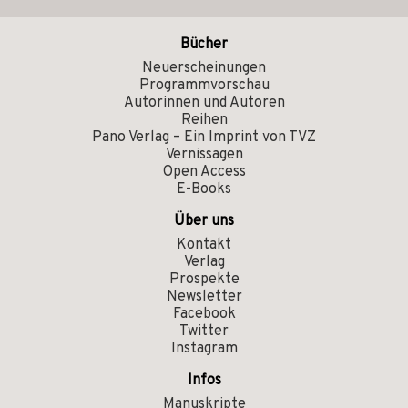
Bücher
Neuerscheinungen
Programmvorschau
Autorinnen und Autoren
Reihen
Pano Verlag – Ein Imprint von TVZ
Vernissagen
Open Access
E-Books
Über uns
Kontakt
Verlag
Prospekte
Newsletter
Facebook
Twitter
Instagram
Infos
Manuskripte