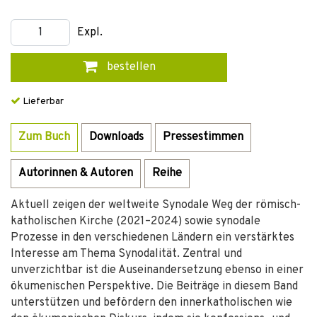
Expl.
bestellen
Lieferbar
Zum Buch
Downloads
Pressestimmen
Autorinnen & Autoren
Reihe
Aktuell zeigen der weltweite Synodale Weg der römisch-
katholischen Kirche (2021–2024) sowie synodale
Prozesse in den verschiedenen Ländern ein verstärktes
Interesse am Thema Synodalität. Zentral und
unverzichtbar ist die Auseinandersetzung ebenso in einer
ökumenischen Perspektive. Die Beiträge in diesem Band
unterstützen und befördern den innerkatholischen wie