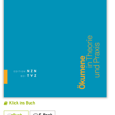
Klick ins Buch