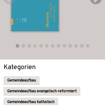
Kategorien
Gemeindeaufbau
Gemeindeaufbau evangelisch-reformiert
Gemeindeaufbau katholisch