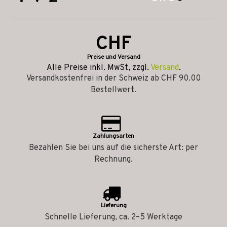
CHF
Preise und Versand
Alle Preise inkl. MwSt, zzgl.
Versand
.
Versandkostenfrei in der Schweiz ab CHF 90.00
Bestellwert.
Zahlungsarten
Bezahlen Sie bei uns auf die sicherste Art: per
Rechnung.
Lieferung
Schnelle Lieferung, ca. 2–5 Werktage