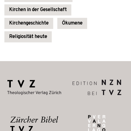
Kirchen in der Gesellschaft
Kirchengeschichte
Ökumene
Religiosität heute