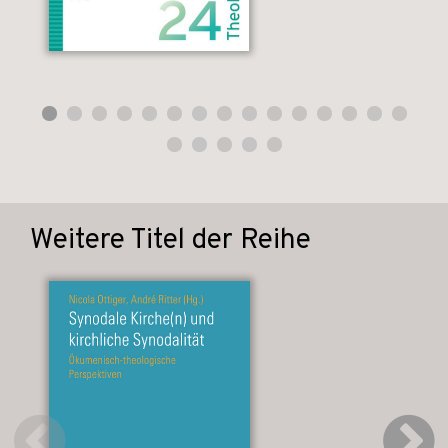
Weitere Titel der Reihe