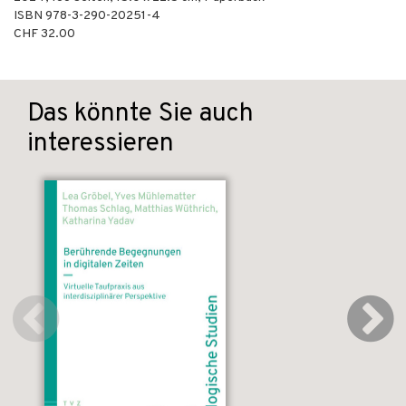
ISBN
978-3-290-20251-4
CHF 32.00
Das könnte Sie auch
interessieren