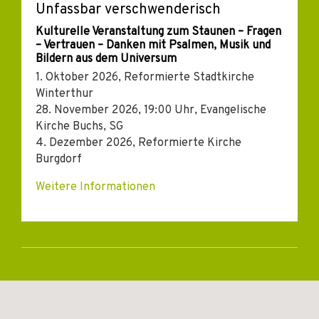
Unfassbar verschwenderisch
Kulturelle Veranstaltung zum Staunen – Fragen
– Vertrauen – Danken mit Psalmen, Musik und
Bildern aus dem Universum
1. Oktober 2026, Reformierte Stadtkirche
Winterthur
28. November 2026, 19:00 Uhr, Evangelische
Kirche Buchs, SG
4. Dezember 2026, Reformierte Kirche
Burgdorf
Weitere Informationen