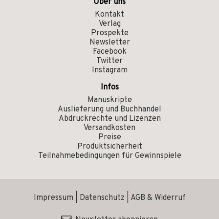
Über uns
Kontakt
Verlag
Prospekte
Newsletter
Facebook
Twitter
Instagram
Infos
Manuskripte
Auslieferung und Buchhandel
Abdruckrechte und Lizenzen
Versandkosten
Preise
Produktsicherheit
Teilnahmebedingungen für Gewinnspiele
Impressum
|
Datenschutz
|
AGB & Widerruf