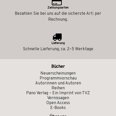
Zahlungsarten
Bezahlen Sie bei uns auf die sicherste Art: per
Rechnung.
Lieferung
Schnelle Lieferung, ca. 2–5 Werktage
Bücher
Neuerscheinungen
Programmvorschau
Autorinnen und Autoren
Reihen
Pano Verlag – Ein Imprint von TVZ
Vernissagen
Open Access
E-Books