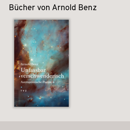
Bücher von Arnold Benz