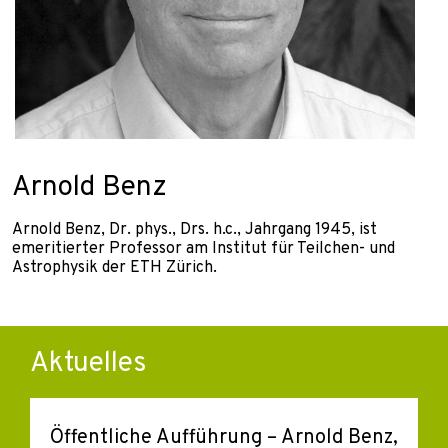
Arnold Benz
Arnold Benz, Dr. phys., Drs. h.c., Jahrgang 1945, ist
emeritierter Professor am Institut für Teilchen- und
Astrophysik der ETH Zürich.
Aktuelles
Öffentliche Aufführung – Arnold Benz,