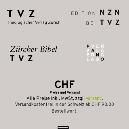
CHF
Preise und Versand
Alle Preise inkl. MwSt, zzgl.
Versand
.
Versandkostenfrei in der Schweiz ab CHF 90.00
Bestellwert.