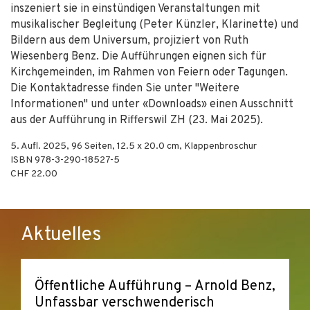
inszeniert sie in einstündigen Veranstaltungen mit
musikalischer Begleitung (Peter Künzler, Klarinette) und
Bildern aus dem Universum, projiziert von Ruth
Wiesenberg Benz. Die Aufführungen eignen sich für
Kirchgemeinden, im Rahmen von Feiern oder Tagungen.
Die Kontaktadresse finden Sie unter "Weitere
Informationen" und unter «Downloads» einen Ausschnitt
aus der Aufführung in Rifferswil ZH (23. Mai 2025).
5. Aufl.
2025
,
96
Seiten, 12.5 x 20.0 cm,
Klappenbroschur
ISBN
978-3-290-18527-5
CHF 22.00
Aktuelles
Öffentliche Aufführung – Arnold Benz,
Unfassbar verschwenderisch