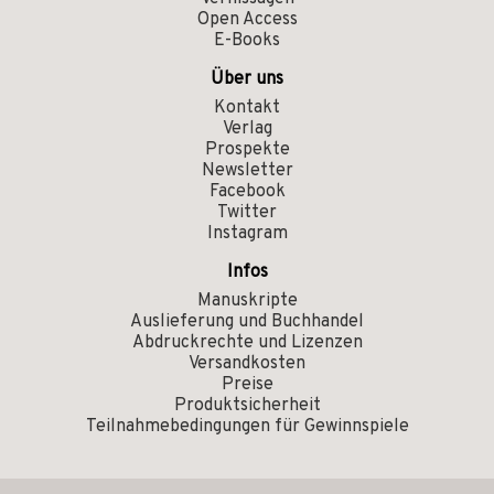
Open Access
E-Books
Über uns
Kontakt
Verlag
Prospekte
Newsletter
Facebook
Twitter
Instagram
Infos
Manuskripte
Auslieferung und Buchhandel
Abdruckrechte und Lizenzen
Versandkosten
Preise
Produktsicherheit
Teilnahmebedingungen für Gewinnspiele