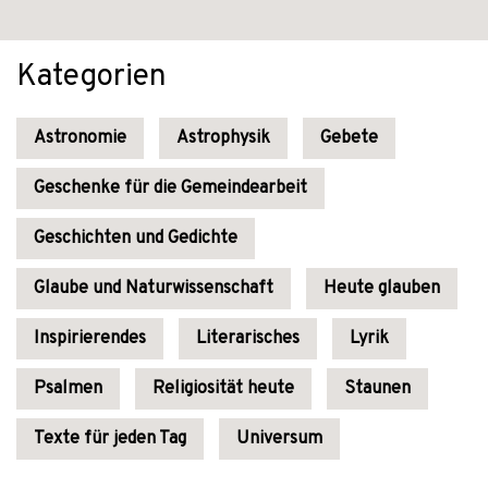
Kategorien
Astronomie
Astrophysik
Gebete
Geschenke für die Gemeindearbeit
Geschichten und Gedichte
Glaube und Naturwissenschaft
Heute glauben
Inspirierendes
Literarisches
Lyrik
Psalmen
Religiosität heute
Staunen
Texte für jeden Tag
Universum