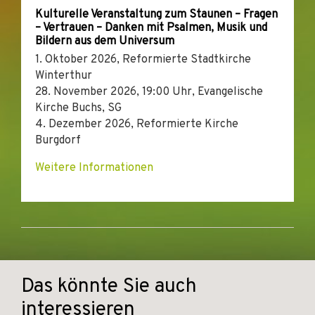
Kulturelle Veranstaltung zum Staunen – Fragen
– Vertrauen – Danken mit Psalmen, Musik und
Bildern aus dem Universum
1. Oktober 2026, Reformierte Stadtkirche
Winterthur
28. November 2026, 19:00 Uhr, Evangelische
Kirche Buchs, SG
4. Dezember 2026, Reformierte Kirche
Burgdorf
Weitere Informationen
Das könnte Sie auch
interessieren