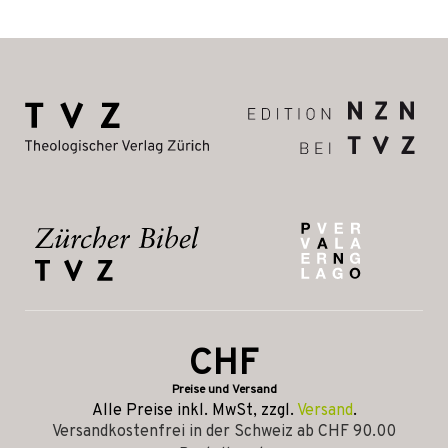
CHF
Preise und Versand
Alle Preise inkl. MwSt, zzgl.
Versand
.
Versandkostenfrei in der Schweiz ab CHF 90.00