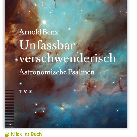
Klick ins Buch