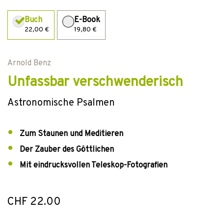
Buch
E-Book
22,00 €
19,80 €
Arnold Benz
Unfassbar verschwenderisch
Astronomische Psalmen
Zum Staunen und Meditieren
Der Zauber des Göttlichen
Mit eindrucksvollen Teleskop-Fotografien
CHF 22.00