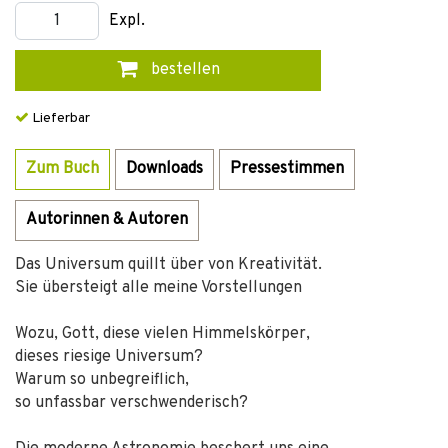
Expl.
bestellen
Lieferbar
Zum Buch
Downloads
Pressestimmen
Autorinnen & Autoren
Das Universum quillt über von Kreativität.
Sie übersteigt alle meine Vorstellungen
Wozu, Gott, diese vielen Himmelskörper,
dieses riesige Universum?
Warum so unbegreiflich,
so unfassbar verschwenderisch?