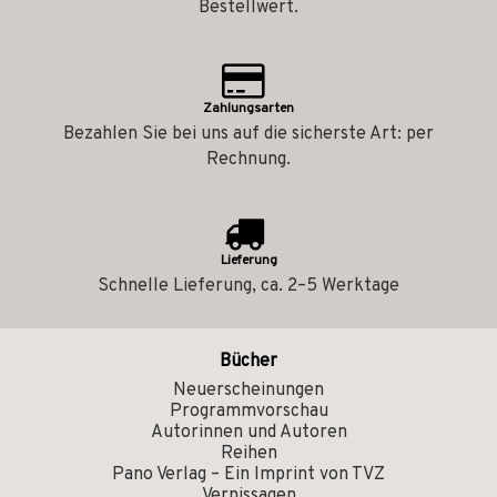
Bestellwert.
Zahlungsarten
Bezahlen Sie bei uns auf die sicherste Art: per
Rechnung.
Lieferung
Schnelle Lieferung, ca. 2–5 Werktage
Bücher
Neuerscheinungen
Programmvorschau
Autorinnen und Autoren
Reihen
Pano Verlag – Ein Imprint von TVZ
Vernissagen