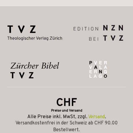
CHF
Preise und Versand
Alle Preise inkl. MwSt, zzgl.
Versand
.
Versandkostenfrei in der Schweiz ab CHF 90.00
Bestellwert.