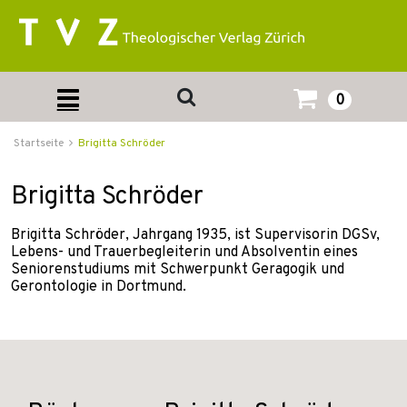
0
Startseite
Brigitta Schröder
Brigitta Schröder
Brigitta Schröder, Jahrgang 1935, ist Supervisorin DGSv,
Lebens- und Trauerbegleiterin und Absolventin eines
Seniorenstudiums mit Schwerpunkt Geragogik und
Gerontologie in Dortmund.