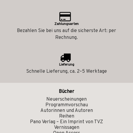
Zahlungsarten
Bezahlen Sie bei uns auf die sicherste Art: per
Rechnung.
Lieferung
Schnelle Lieferung, ca. 2–5 Werktage
Bücher
Neuerscheinungen
Programmvorschau
Autorinnen und Autoren
Reihen
Pano Verlag – Ein Imprint von TVZ
Vernissagen