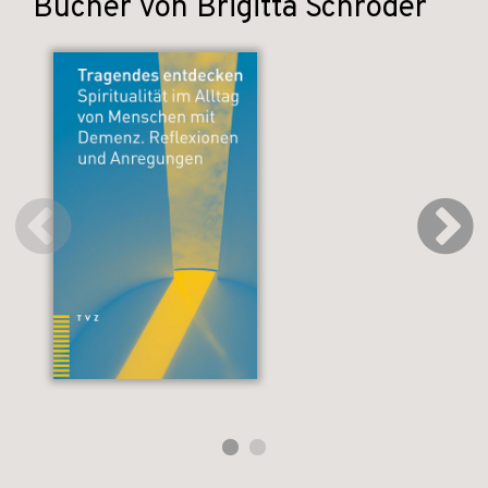
Bücher von Brigitta Schröder