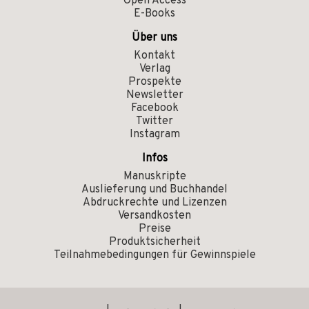
Open Access
E-Books
Über uns
Kontakt
Verlag
Prospekte
Newsletter
Facebook
Twitter
Instagram
Infos
Manuskripte
Auslieferung und Buchhandel
Abdruckrechte und Lizenzen
Versandkosten
Preise
Produktsicherheit
Teilnahmebedingungen für Gewinnspiele