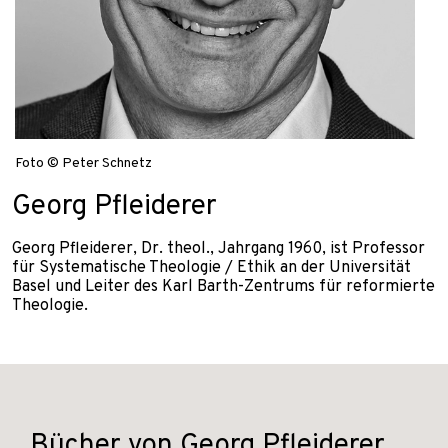
Foto © Peter Schnetz
Georg Pfleiderer
Georg Pfleiderer, Dr. theol., Jahrgang 1960, ist Professor
für Systematische Theologie / Ethik an der Universität
Basel und Leiter des Karl Barth-Zentrums für reformierte
Theologie.
Bücher von Georg Pfleiderer