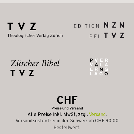
CHF
Preise und Versand
Alle Preise inkl. MwSt, zzgl.
Versand
.
Versandkostenfrei in der Schweiz ab CHF 90.00
Bestellwert.