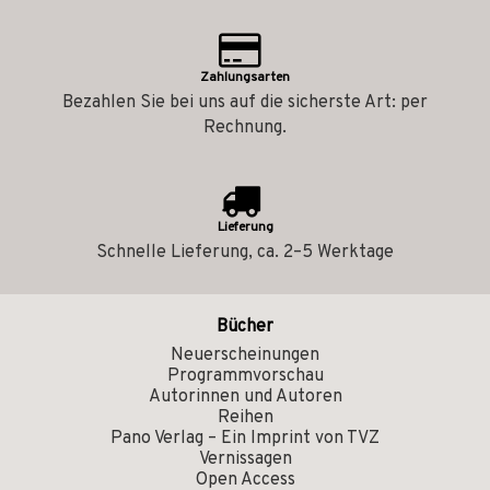
Zahlungsarten
Bezahlen Sie bei uns auf die sicherste Art: per
Rechnung.
Lieferung
Schnelle Lieferung, ca. 2–5 Werktage
Bücher
Neuerscheinungen
Programmvorschau
Autorinnen und Autoren
Reihen
Pano Verlag – Ein Imprint von TVZ
Vernissagen
Open Access