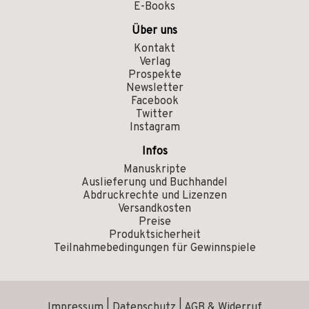
E-Books
Über uns
Kontakt
Verlag
Prospekte
Newsletter
Facebook
Twitter
Instagram
Infos
Manuskripte
Auslieferung und Buchhandel
Abdruckrechte und Lizenzen
Versandkosten
Preise
Produktsicherheit
Teilnahmebedingungen für Gewinnspiele
Impressum
|
Datenschutz
|
AGB & Widerruf