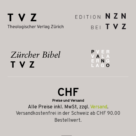
CHF
Preise und Versand
Alle Preise inkl. MwSt, zzgl.
Versand
.
Versandkostenfrei in der Schweiz ab CHF 90.00
Bestellwert.