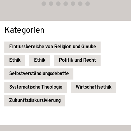
Kategorien
Einflussbereiche von Religion und Glaube
Ethik
Ethik
Politik und Recht
Selbstverständiungsdebatte
Systematische Theologie
Wirtschaftsethik
Zukunftsdiskursivierung