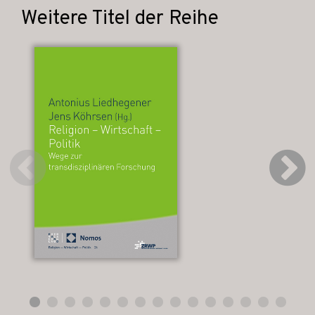
Weitere Titel der Reihe