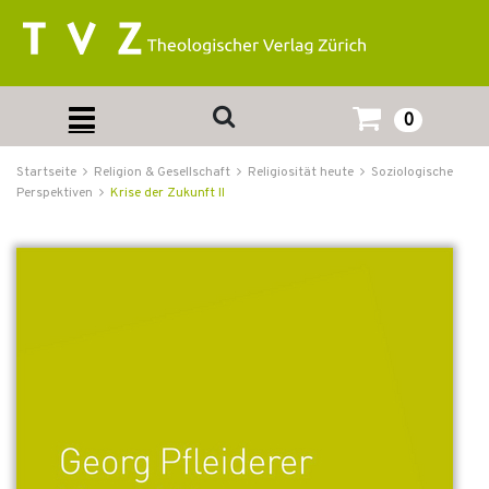
0
Startseite
Religion & Gesellschaft
Religiosität heute
Soziologische
Perspektiven
Krise der Zukunft II