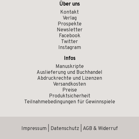
Über uns
Kontakt
Verlag
Prospekte
Newsletter
Facebook
Twitter
Instagram
Infos
Manuskripte
Auslieferung und Buchhandel
Abdruckrechte und Lizenzen
Versandkosten
Preise
Produktsicherheit
Teilnahmebedingungen für Gewinnspiele
Impressum
|
Datenschutz
|
AGB & Widerruf