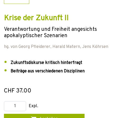
Krise der Zukunft II
Verantwortung und Freiheit angesichts
apokalyptischer Szenarien
hg. von
Georg Pfleiderer
,
Harald Matern
,
Jens Köhrsen
Zukunftsdiskurse kritisch hinterfragt
Beiträge aus verschiedenen Disziplinen
CHF 37.00
Expl.