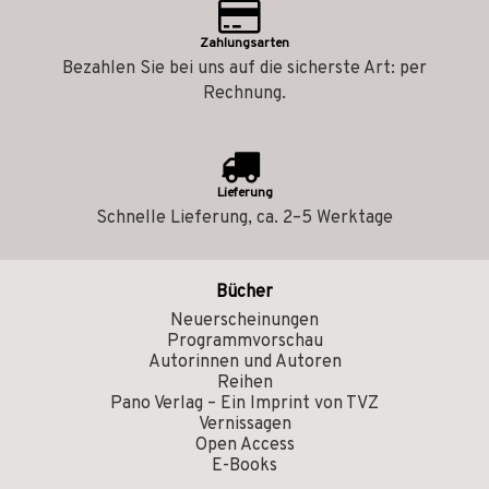
Zahlungsarten
Bezahlen Sie bei uns auf die sicherste Art: per
Rechnung.
Lieferung
Schnelle Lieferung, ca. 2–5 Werktage
Bücher
Neuerscheinungen
Programmvorschau
Autorinnen und Autoren
Reihen
Pano Verlag – Ein Imprint von TVZ
Vernissagen
Open Access
E-Books