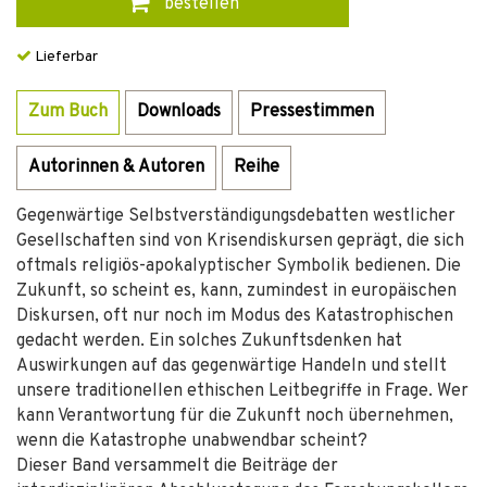
bestellen
Lieferbar
Zum Buch
Downloads
Pressestimmen
Autorinnen & Autoren
Reihe
Gegenwärtige Selbstverständigungsdebatten westlicher
Gesellschaften sind von Krisendiskursen geprägt, die sich
oftmals religiös-apokalyptischer Symbolik bedienen. Die
Zukunft, so scheint es, kann, zumindest in europäischen
Diskursen, oft nur noch im Modus des Katastrophischen
gedacht werden. Ein solches Zukunftsdenken hat
Auswirkungen auf das gegenwärtige Handeln und stellt
unsere traditionellen ethischen Leitbegriffe in Frage. Wer
kann Verantwortung für die Zukunft noch übernehmen,
wenn die Katastrophe unabwendbar scheint?
Dieser Band versammelt die Beiträge der