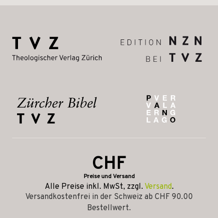
CHF
Preise und Versand
Alle Preise inkl. MwSt, zzgl.
Versand
.
Versandkostenfrei in der Schweiz ab CHF 90.00
Bestellwert.