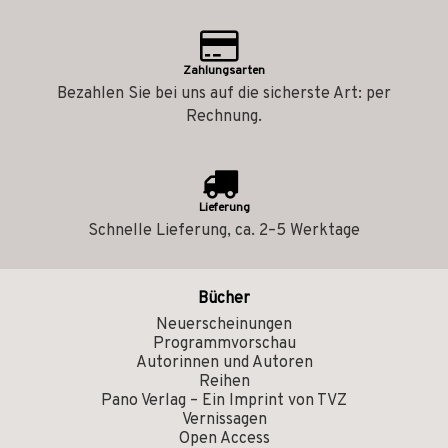
Zahlungsarten
Bezahlen Sie bei uns auf die sicherste Art: per
Rechnung.
Lieferung
Schnelle Lieferung, ca. 2–5 Werktage
Bücher
Neuerscheinungen
Programmvorschau
Autorinnen und Autoren
Reihen
Pano Verlag – Ein Imprint von TVZ
Vernissagen
Open Access