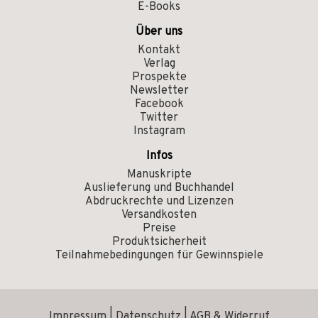
E-Books
Über uns
Kontakt
Verlag
Prospekte
Newsletter
Facebook
Twitter
Instagram
Infos
Manuskripte
Auslieferung und Buchhandel
Abdruckrechte und Lizenzen
Versandkosten
Preise
Produktsicherheit
Teilnahmebedingungen für Gewinnspiele
Impressum
|
Datenschutz
|
AGB & Widerruf