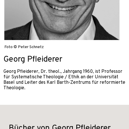
Foto © Peter Schnetz
Georg Pfleiderer
Georg Pfleiderer, Dr. theol., Jahrgang 1960, ist Professor
für Systematische Theologie / Ethik an der Universität
Basel und Leiter des Karl Barth-Zentrums für reformierte
Theologie.
Bücher von Georg Pfleiderer