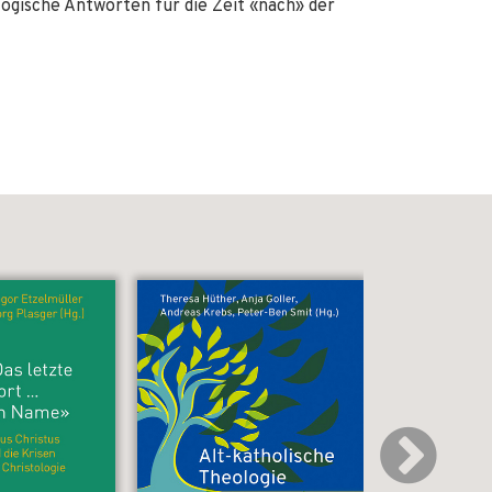
logische Antworten für die Zeit «nach» der