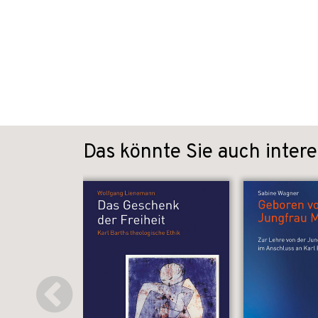
Das könnte Sie auch intere