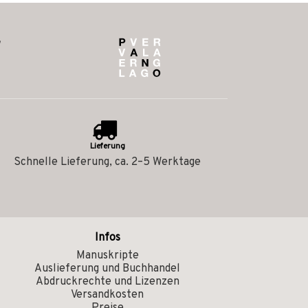
Lieferung
Schnelle Lieferung, ca. 2–5 Werktage
Infos
Manuskripte
Auslieferung und Buchhandel
Abdruckrechte und Lizenzen
Versandkosten