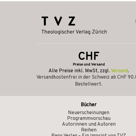
CHF
Preise und Versand
Alle Preise inkl. MwSt, zzgl.
Versand
.
Versandkostenfrei in der Schweiz ab CHF 90
Bestellwert.
Bücher
Neuerscheinungen
Programmvorschau
Autorinnen und Autoren
Reihen