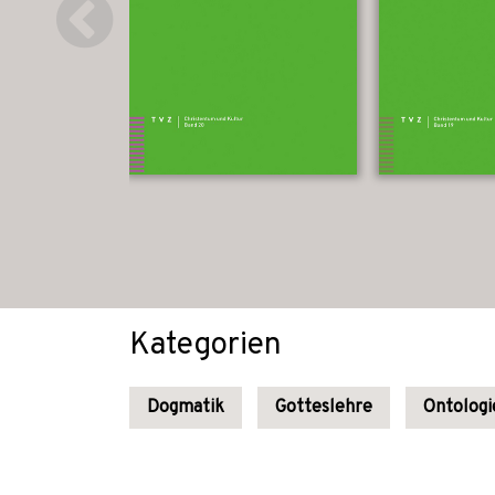
Kategorien
Dogmatik
Gotteslehre
Ontologi