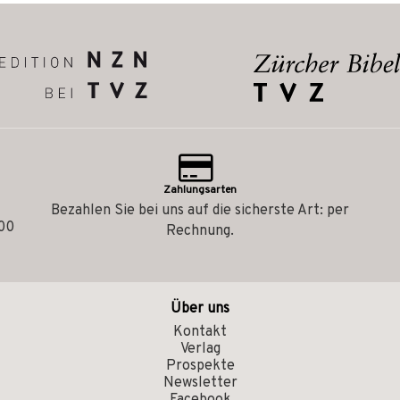
Zahlungsarten
Bezahlen Sie bei uns auf die sicherste Art: per
.00
Rechnung.
Über uns
Kontakt
Verlag
Prospekte
Newsletter