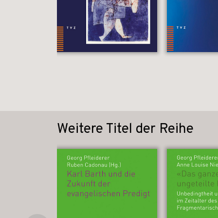
Weitere Titel der Reihe