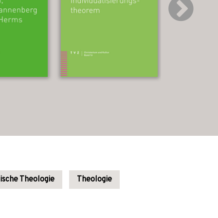
ische Theologie
Theologie