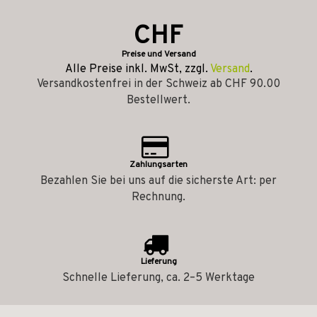
CHF
Preise und Versand
Alle Preise inkl. MwSt, zzgl.
Versand
.
Versandkostenfrei in der Schweiz ab CHF 90.00
Bestellwert.
Zahlungsarten
Bezahlen Sie bei uns auf die sicherste Art: per
Rechnung.
Lieferung
Schnelle Lieferung, ca. 2–5 Werktage