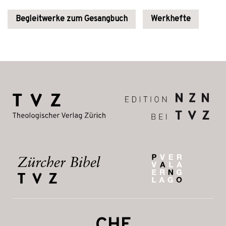
Begleitwerke zum Gesangbuch
Werkhefte