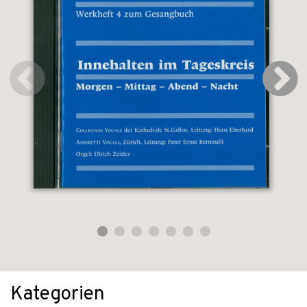
Kategorien