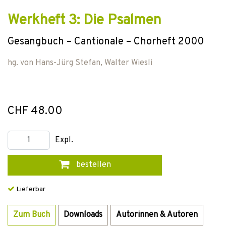
Werkheft 3: Die Psalmen
Gesangbuch – Cantionale – Chorheft 2000
hg. von
Hans-Jürg Stefan
,
Walter Wiesli
CHF 48.00
Expl.
bestellen
Lieferbar
Zum Buch
Downloads
Autorinnen & Autoren