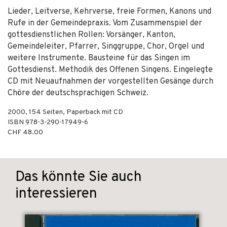
Lieder, Leitverse, Kehrverse, freie Formen, Kanons und
Rufe in der Gemeindepraxis. Vom Zusammenspiel der
gottesdienstlichen Rollen: Vorsänger, Kanton,
Gemeindeleiter, Pfarrer, Singgruppe, Chor, Orgel und
weitere Instrumente. Bausteine für das Singen im
Gottesdienst. Methodik des Offenen Singens. Eingelegte
CD mit Neuaufnahmen der vorgestellten Gesänge durch
Chöre der deutschsprachigen Schweiz.
2000
,
154
Seiten,
Paperback mit CD
ISBN
978-3-290-17949-6
CHF 48.00
Das könnte Sie auch
interessieren