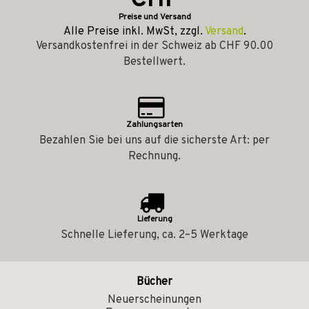
CHF
Preise und Versand
Alle Preise inkl. MwSt, zzgl.
Versand
.
Versandkostenfrei in der Schweiz ab CHF 90.00
Bestellwert.
Zahlungsarten
Bezahlen Sie bei uns auf die sicherste Art: per
Rechnung.
Lieferung
Schnelle Lieferung, ca. 2–5 Werktage
Bücher
Neuerscheinungen