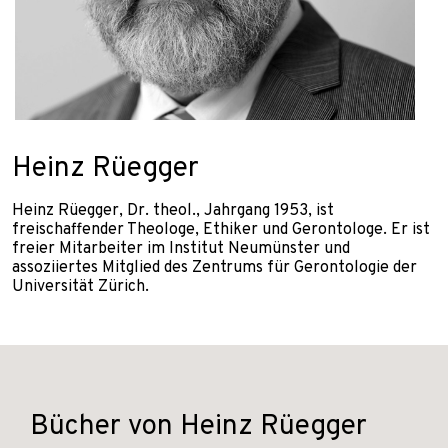
Heinz Rüegger
Heinz Rüegger, Dr. theol., Jahrgang 1953, ist
freischaffender Theologe, Ethiker und Gerontologe. Er ist
freier Mitarbeiter im Institut Neumünster und
assoziiertes Mitglied des Zentrums für Gerontologie der
Universität Zürich.
Bücher von Heinz Rüegger