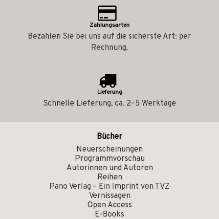
Zahlungsarten
Bezahlen Sie bei uns auf die sicherste Art: per
Rechnung.
Lieferung
Schnelle Lieferung, ca. 2–5 Werktage
Bücher
Neuerscheinungen
Programmvorschau
Autorinnen und Autoren
Reihen
Pano Verlag – Ein Imprint von TVZ
Vernissagen
Open Access
E-Books