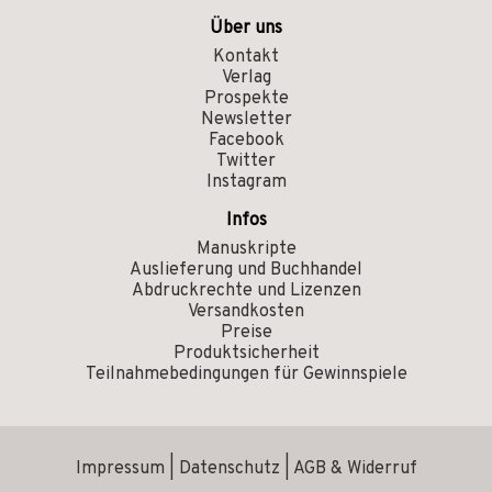
Über uns
Kontakt
Verlag
Prospekte
Newsletter
Facebook
Twitter
Instagram
Infos
Manuskripte
Auslieferung und Buchhandel
Abdruckrechte und Lizenzen
Versandkosten
Preise
Produktsicherheit
Teilnahmebedingungen für Gewinnspiele
Impressum
|
Datenschutz
|
AGB & Widerruf