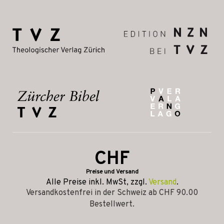
CHF
Preise und Versand
Alle Preise inkl. MwSt, zzgl.
Versand
.
Versandkostenfrei in der Schweiz ab CHF 90.00
Bestellwert.