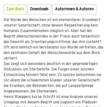
Zum Buch
Downloads
Autorinnen & Autoren
Die Würde des Menschen ist ein elementarer Grundwert
unserer Gesellschaft, ohne dessen Respektierung kein
humanes Zusammenleben möglich ist. Aber hat der
Begriff «Menschenwürde» in der Praxis auch tatsächlich
das Gewicht als Orientierungsrichtlinie, das ihm zusteht?
Oft wird nämlich ein Verständnis von Würde vertreten, das
den zentralen Gehalt der Menschenwürde aus dem Blick
verliert.
Das zeigt sich besonders deutlich in der gegenwärtigen
Diskussion um Sterbehilfe. Die Folgen einer solchen
Entwicklung können fatal sein. Zu spüren bekommen sie
vor allem die schwächsten Glieder unserer Gesellschaft:
die Kranken, die Behinderten, die auf Langzeitpflege
Angewiesenen, die Sterbenden.
Heinz Rüeggers kurze Schrift ist eine Analyse unseres
Umgangs mit diesem Begriff und zugleich ein Plädoyer