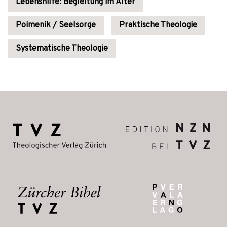
Lebenshilfe: Begleitung im Alter
Poimenik / Seelsorge
Praktische Theologie
Systematische Theologie