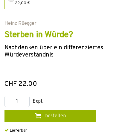
22,00 €
Heinz Rüegger
Sterben in Würde?
Nachdenken über ein differenziertes
Würdeverständnis
CHF 22.00
Expl.
bestellen
Lieferbar