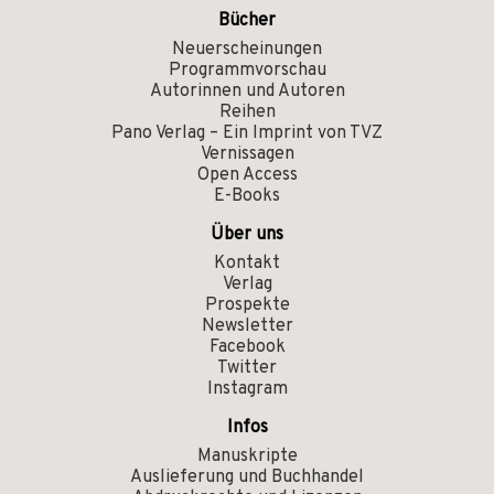
Bücher
Neuerscheinungen
Programmvorschau
Autorinnen und Autoren
Reihen
Pano Verlag – Ein Imprint von TVZ
Vernissagen
Open Access
E-Books
Über uns
Kontakt
Verlag
Prospekte
Newsletter
Facebook
Twitter
Instagram
Infos
Manuskripte
Auslieferung und Buchhandel