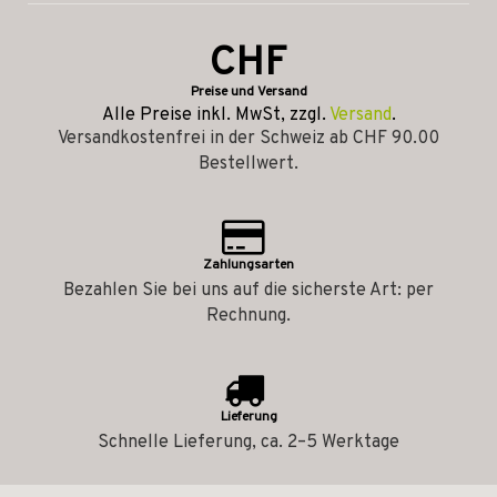
CHF
Preise und Versand
Alle Preise inkl. MwSt, zzgl.
Versand
.
Versandkostenfrei in der Schweiz ab CHF 90.00
Bestellwert.
Zahlungsarten
Bezahlen Sie bei uns auf die sicherste Art: per
Rechnung.
Lieferung
Schnelle Lieferung, ca. 2–5 Werktage