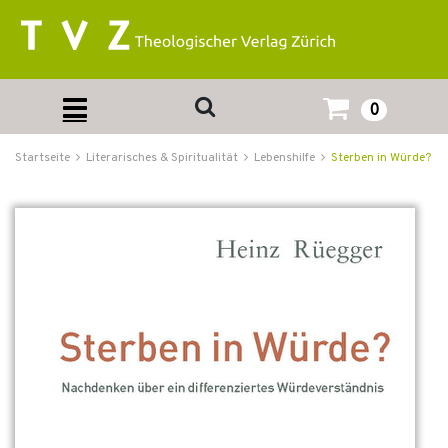
0
Startseite
Literarisches & Spiritualität
Lebenshilfe
Sterben in Würde?