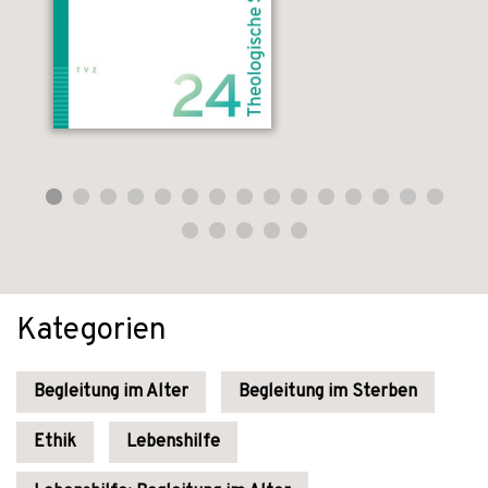
Kategorien
Begleitung im Alter
Begleitung im Sterben
Ethik
Lebenshilfe