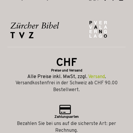
CHF
Preise und Versand
Alle Preise inkl. MwSt, zzgl.
Versand
.
Versandkostenfrei in der Schweiz ab CHF 90.00
Bestellwert.
Zahlungsarten
Bezahlen Sie bei uns auf die sicherste Art: per
Rechnung.