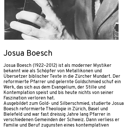
Josua Boesch
Josua Boesch (1922–2012) ist als moderner Mystiker
bekannt wie als Schöpfer von Metallikonen und
Übersetzer biblischer Texte in die Zürcher Mundart. Der
reformierte Pfarrer und gelernte Goldschmied schuf ein
Werk, das sich aus dem Evangelium, der Stille und
Kontemplation speist und bis heute nichts von seiner
Faszination verloren hat.
Ausgebildet zum Gold- und Silberschmied, studierte Josua
Boesch reformierte Theologie in Zürich, Basel und
Bielefeld und war fast dreissig Jahre lang Pfarrer in
verschiedenen Gemeinden der Schweiz. Dann verliess er
Familie und Beruf zugunsten eines kontemplativen