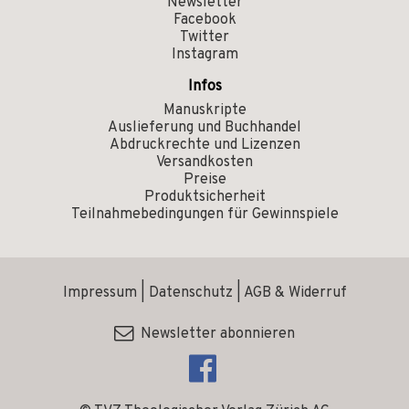
Newsletter
Facebook
Twitter
Instagram
Infos
Manuskripte
Auslieferung und Buchhandel
Abdruckrechte und Lizenzen
Versandkosten
Preise
Produktsicherheit
Teilnahmebedingungen für Gewinnspiele
Impressum
|
Datenschutz
|
AGB & Widerruf
Newsletter abonnieren