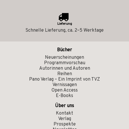
Lieferung
Schnelle Lieferung, ca. 2–5 Werktage
Bücher
Neuerscheinungen
Programmvorschau
Autorinnen und Autoren
Reihen
Pano Verlag – Ein Imprint von TVZ
Vernissagen
Open Access
E-Books
Über uns
Kontakt
Verlag
Prospekte