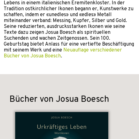
Lebens in einem italienischen Eremitenkloster. In der
Tradition ostkirchlicher Ikonen begann er, Kunstwerke zu
schaffen, indem er «unedles» und «edles» Metall
miteinander verband: Messing, Kupfer, Silber und Gold.
Seine reduzierten, ausdrucksstarken Ikonen wie seine
Texte dazu zeigen Josua Boesch als spirituellen
Suchenden und wachen Zeitgenossen. Sein 100.
Geburtstag bietet Anlass für eine vertiefte Beschäftigung
mit seinem Werk und eine
Neuauflage verschiedener
Bücher von Josua Boesch
.
Bücher von Josua Boesch