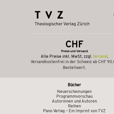
CHF
Preise und Versand
Alle Preise inkl. MwSt, zzgl.
Versand
.
Versandkostenfrei in der Schweiz ab CHF 90
Bestellwert.
Bücher
Neuerscheinungen
Programmvorschau
Autorinnen und Autoren
Reihen
Pano Verlag – Ein Imprint von TVZ