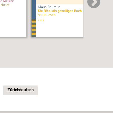
Zürichdeutsch