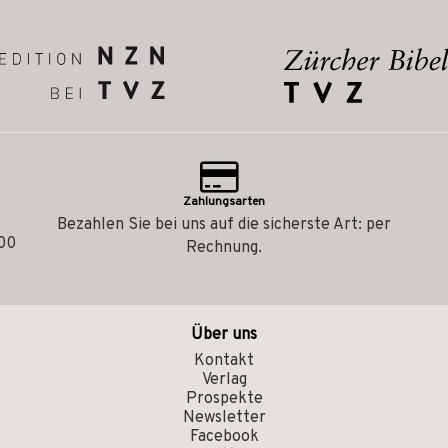
Zahlungsarten
Bezahlen Sie bei uns auf die sicherste Art: per
.00
Rechnung.
Über uns
Kontakt
Verlag
Prospekte
Newsletter
Facebook