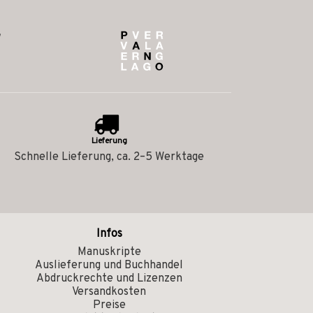
Lieferung
Schnelle Lieferung, ca. 2–5 Werktage
Infos
Manuskripte
Auslieferung und Buchhandel
Abdruckrechte und Lizenzen
Versandkosten
Preise