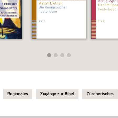
Regionales
Zugänge zur Bibel
Zürcherisches