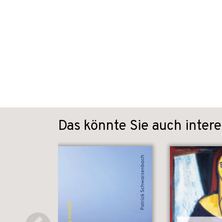
Das könnte Sie auch intere