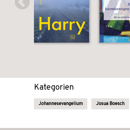
Kategorien
Johannesevangelium
Josua Boesch