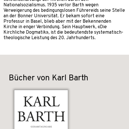
Nationalsozialismus. 1935 verlor Barth wegen
Verweigerung des bedingungslosen Führereids seine Stelle
an der Bonner Universität. Er bekam sofort eine
Professur in Basel, blieb aber mit der Bekennenden
Kirche in enger Verbindung. Sein Hauptwerk, «Die
Kirchliche Dogmatik», ist die bedeutendste systematisch-
theologische Leistung des 20. Jahrhunderts.
Bücher von Karl Barth