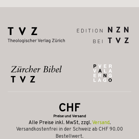
CHF
Preise und Versand
Alle Preise inkl. MwSt, zzgl.
Versand
.
Versandkostenfrei in der Schweiz ab CHF 90.00
Bestellwert.