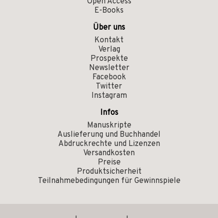
Open Access
E-Books
Über uns
Kontakt
Verlag
Prospekte
Newsletter
Facebook
Twitter
Instagram
Infos
Manuskripte
Auslieferung und Buchhandel
Abdruckrechte und Lizenzen
Versandkosten
Preise
Produktsicherheit
Teilnahmebedingungen für Gewinnspiele