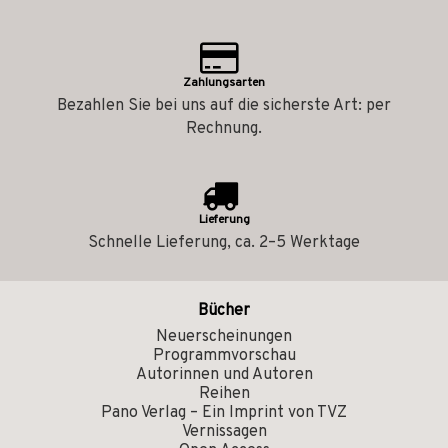
Zahlungsarten
Bezahlen Sie bei uns auf die sicherste Art: per
Rechnung.
Lieferung
Schnelle Lieferung, ca. 2–5 Werktage
Bücher
Neuerscheinungen
Programmvorschau
Autorinnen und Autoren
Reihen
Pano Verlag – Ein Imprint von TVZ
Vernissagen